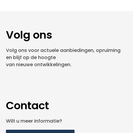
Volg ons
Volg ons voor actuele aanbiedingen, opruiming
en blijf op de hoogte
van nieuwe ontwikkelingen.
Contact
Wilt u meer informatie?