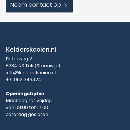
Neem contact op
Kelderskooien.nl
Boterweg 2
8334 NS Tuk (Steenwijk)
info@kelderskooien.nl
+31 0521343424
Openingstijden
Maandag tot vrijdag
van 08:00 tot 17:00
Zaterdag gesloten