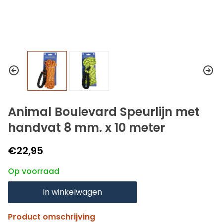
Animal Boulevard Speurlijn met
handvat 8 mm. x 10 meter
€22,95
Op voorraad
In winkelwagen
Product omschrijving