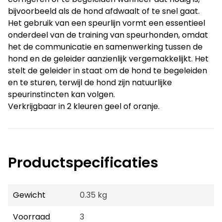
bijvoorbeeld als de hond afdwaalt of te snel gaat.
Het gebruik van een speurlijn vormt een essentieel
onderdeel van de training van speurhonden, omdat
het de communicatie en samenwerking tussen de
hond en de geleider aanzienlijk vergemakkelijkt. Het
stelt de geleider in staat om de hond te begeleiden
en te sturen, terwijl de hond zijn natuurlijke
speurinstincten kan volgen.
Verkrijgbaar in 2 kleuren geel of oranje.
Productspecificaties
Gewicht
0.35 kg
Voorraad
3