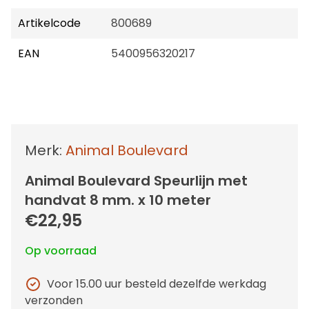
Artikelcode
800689
EAN
5400956320217
Merk:
Animal Boulevard
Animal Boulevard Speurlijn met
handvat 8 mm. x 10 meter
€22,95
Op voorraad
Voor 15.00 uur besteld dezelfde werkdag
verzonden