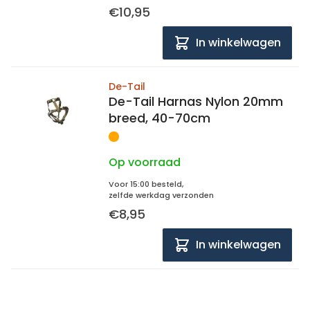
€10,95
In winkelwagen
De-Tail
De-Tail Harnas Nylon 20mm
breed, 40-70cm
Op voorraad
Voor 15:00 besteld,
zelfde werkdag verzonden
€8,95
In winkelwagen