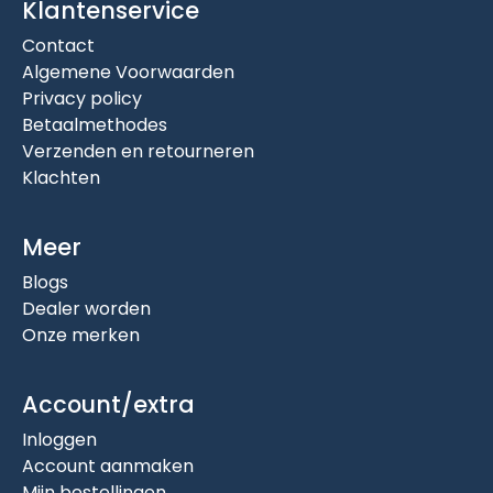
Klantenservice
Contact
Algemene Voorwaarden
Privacy policy
Betaalmethodes
Verzenden en retourneren
Klachten
Meer
Blogs
Dealer worden
Onze merken
Account/extra
Inloggen
Account aanmaken
Mijn bestellingen