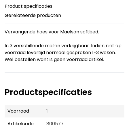
Product specificaties
Gerelateerde producten
Vervangende hoes voor Maelson softbed.
In 3 verschillende maten verkrijgbaar. Indien niet op
voorraad levertijd normaal gesproken 1-3 weken.
Wel bestellen want is geen voorraad artikel.
Productspecificaties
Voorraad
1
Artikelcode
800577