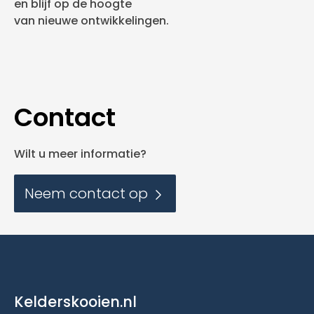
en blijf op de hoogte
van nieuwe ontwikkelingen.
Contact
Wilt u meer informatie?
Neem contact op
Kelderskooien.nl