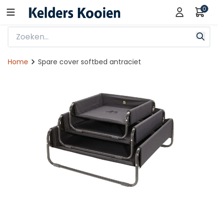
0
Home
Spare cover softbed antraciet