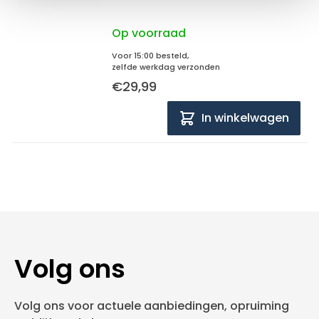
Op voorraad
Voor 15:00 besteld,
zelfde werkdag verzonden
€29,99
In winkelwagen
Volg ons
Volg ons voor actuele aanbiedingen, opruiming