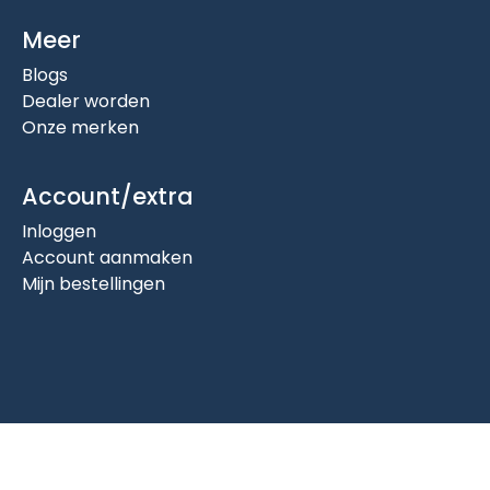
Meer
Blogs
Dealer worden
Onze merken
Account/extra
Inloggen
Account aanmaken
Mijn bestellingen