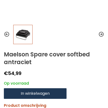
Maelson Spare cover softbed
antraciet
€54,99
Op voorraad
In winkelwagen
Product omschrijving