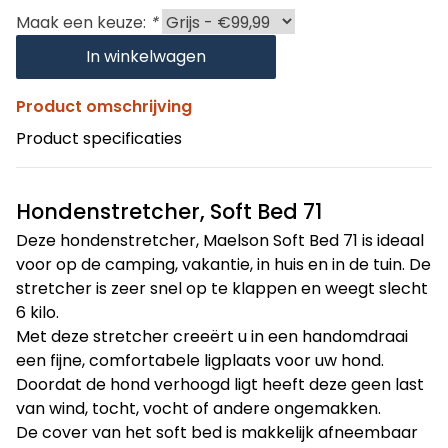
Maak een keuze:
*
In winkelwagen
Product omschrijving
Product specificaties
Hondenstretcher, Soft Bed 71
Deze hondenstretcher, Maelson Soft Bed 71 is ideaal
voor op de camping, vakantie, in huis en in de tuin. De
stretcher is zeer snel op te klappen en weegt slecht
6 kilo.
Met deze stretcher creeërt u in een handomdraai
een fijne, comfortabele ligplaats voor uw hond.
Doordat de hond verhoogd ligt heeft deze geen last
van wind, tocht, vocht of andere ongemakken.
De cover van het soft bed is makkelijk afneembaar