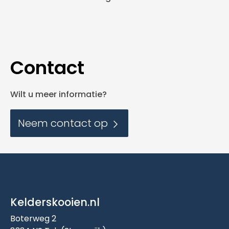
Contact
Wilt u meer informatie?
Neem contact op
Kelderskooien.nl
Boterweg 2