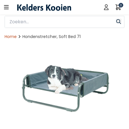
0
Home
Hondenstretcher, Soft Bed 71