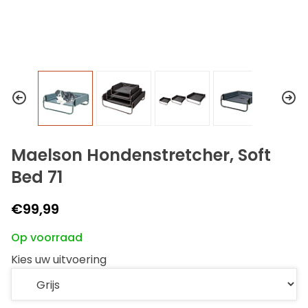
Maelson Hondenstretcher, Soft
Bed 71
€99,99
Op voorraad
Kies uw uitvoering