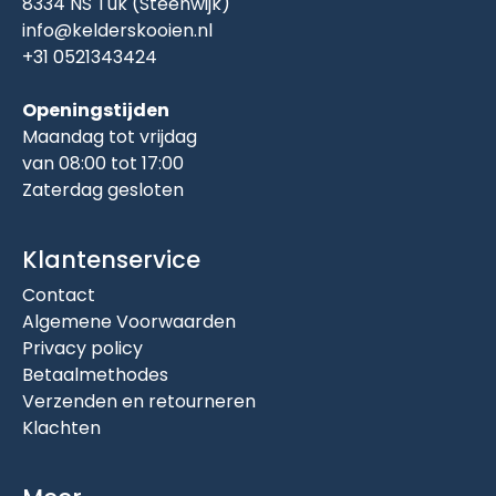
8334 NS Tuk (Steenwijk)
info@kelderskooien.nl
+31 0521343424
Openingstijden
Maandag tot vrijdag
van 08:00 tot 17:00
Zaterdag gesloten
Klantenservice
Contact
Algemene Voorwaarden
Privacy policy
Betaalmethodes
Verzenden en retourneren
Klachten