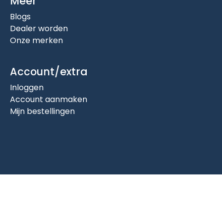
Meer
Blogs
Dealer worden
Onze merken
Account/extra
Inloggen
Account aanmaken
Mijn bestellingen