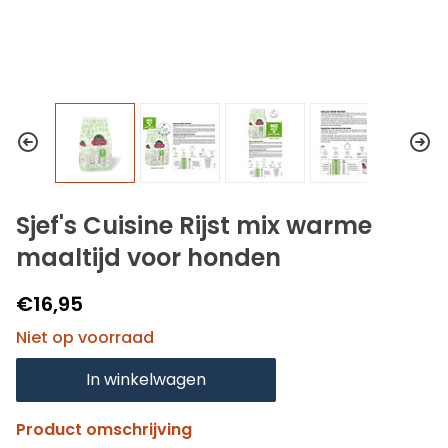
Sjef's Cuisine Rijst mix warme
maaltijd voor honden
€16,95
Niet op voorraad
In winkelwagen
Product omschrijving