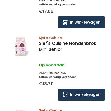
Voor 15:00 besteld,
zelfde werkdag verzonden
€17,86
In winkelwagen
Sjef's Cuisine
Sjef's Cuisine Hondenbrok
Mini Senior
Op voorraad
Voor 15:00 besteld,
zelfde werkdag verzonden
€18,75
In winkelwagen
Sjef's Cuisine