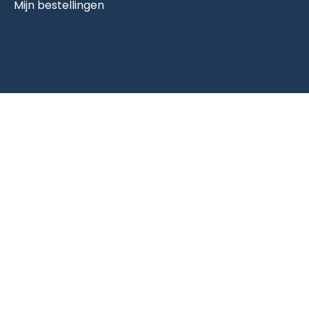
Mijn bestellingen