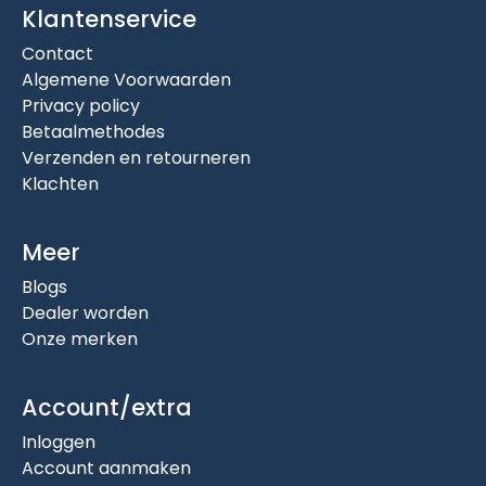
Klantenservice
Contact
Algemene Voorwaarden
Privacy policy
Betaalmethodes
Verzenden en retourneren
Klachten
Meer
Blogs
Dealer worden
Onze merken
Account/extra
Inloggen
Account aanmaken