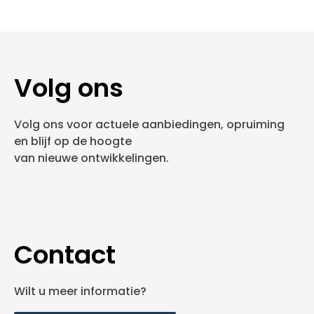
Volg ons
Volg ons voor actuele aanbiedingen, opruiming
en blijf op de hoogte
van nieuwe ontwikkelingen.
Contact
Wilt u meer informatie?