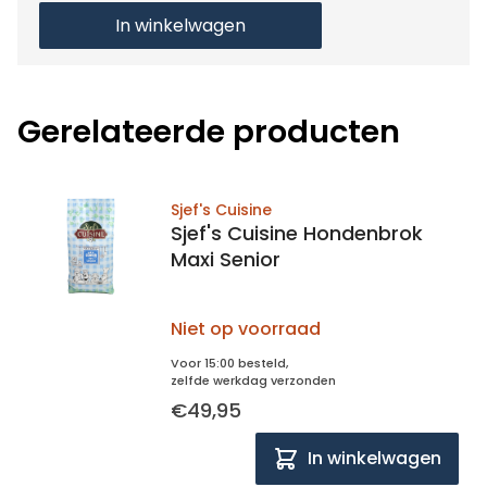
In winkelwagen
Gerelateerde producten
Sjef's Cuisine
Sjef's Cuisine Hondenbrok
Maxi Senior
Niet op voorraad
Voor 15:00 besteld,
zelfde werkdag verzonden
€49,95
In winkelwagen