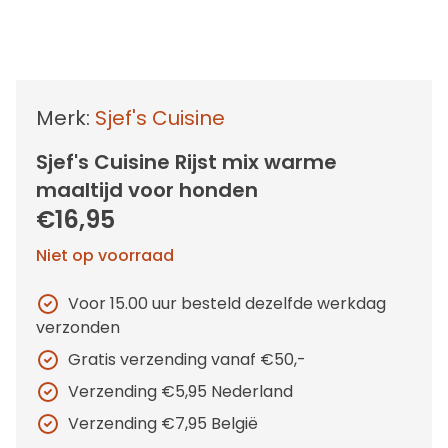
Merk:
Sjef's Cuisine
Sjef's Cuisine Rijst mix warme
maaltijd voor honden
€16,95
Niet op voorraad
Voor 15.00 uur besteld dezelfde werkdag
verzonden
Gratis verzending vanaf €50,-
Verzending €5,95 Nederland
Verzending €7,95 België