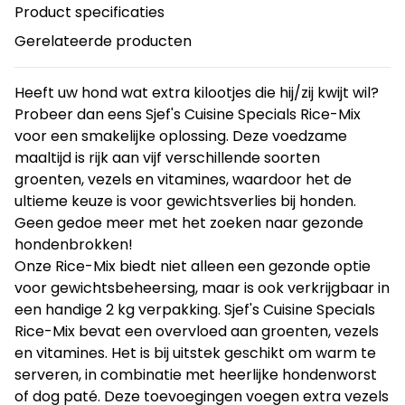
Product specificaties
Gerelateerde producten
Heeft uw hond wat extra kilootjes die hij/zij kwijt wil?
Probeer dan eens Sjef's Cuisine Specials Rice-Mix
voor een smakelijke oplossing. Deze voedzame
maaltijd is rijk aan vijf verschillende soorten
groenten, vezels en vitamines, waardoor het de
ultieme keuze is voor gewichtsverlies bij honden.
Geen gedoe meer met het zoeken naar gezonde
hondenbrokken!
Onze Rice-Mix biedt niet alleen een gezonde optie
voor gewichtsbeheersing, maar is ook verkrijgbaar in
een handige 2 kg verpakking. Sjef's Cuisine Specials
Rice-Mix bevat een overvloed aan groenten, vezels
en vitamines. Het is bij uitstek geschikt om warm te
serveren, in combinatie met heerlijke hondenworst
of dog paté. Deze toevoegingen voegen extra vezels