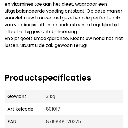
en vitamines toe aan het dieet, waardoor een
uitgebalanceerde voeding ontstaat. Op deze manier
voorziet u uw trouwe metgezel van de perfecte mix
van voedingsstoffen en ondersteunt u tegelijkertijd
effectief bij gewichtsbeheersing.
En Sjef geeft smaakgarantie. Mocht uw hond het niet
lusten. Stuurt u de zak gewoon terug!
Productspecificaties
Gewicht
3 kg
Artikelcode
801017
EAN
8719848020225