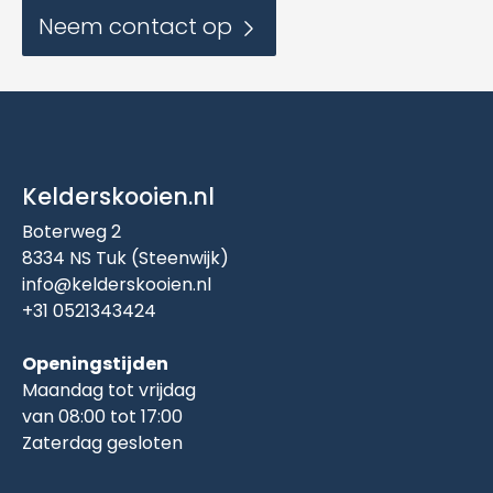
Neem contact op
Kelderskooien.nl
Boterweg 2
8334 NS Tuk (Steenwijk)
info@kelderskooien.nl
+31 0521343424
Openingstijden
Maandag tot vrijdag
van 08:00 tot 17:00
Zaterdag gesloten