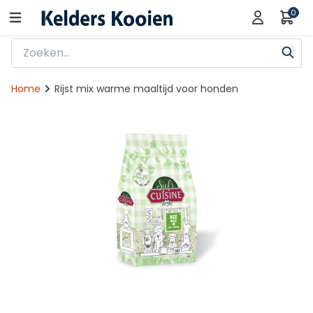
0
Home
Rijst mix warme maaltijd voor honden