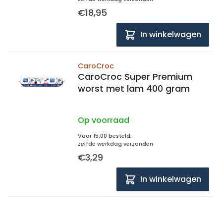
€18,95
In winkelwagen
CaroCroc
CaroCroc Super Premium
worst met lam 400 gram
Op voorraad
Voor 15:00 besteld,
zelfde werkdag verzonden
€3,29
In winkelwagen