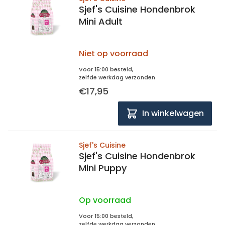
Sjef's Cuisine Hondenbrok
Mini Adult
Niet op voorraad
Voor 15:00 besteld,
zelfde werkdag verzonden
€17,95
In winkelwagen
Sjef's Cuisine
Sjef's Cuisine Hondenbrok
Mini Puppy
Op voorraad
Voor 15:00 besteld,
zelfde werkdag verzonden