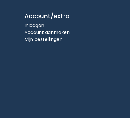
Account/extra
Inloggen
Account aanmaken
Mijn bestellingen