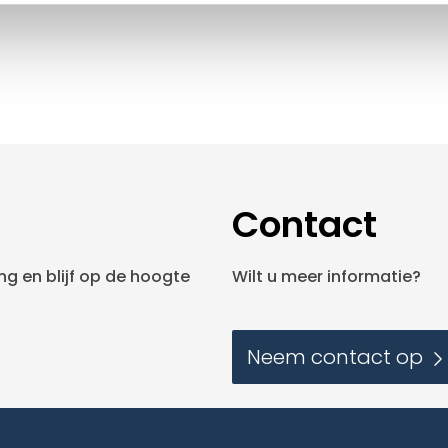
Contact
g en blijf op de hoogte
Wilt u meer informatie?
Neem contact op