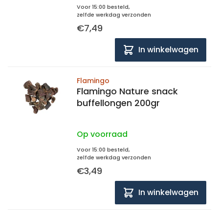
Voor 15:00 besteld,
zelfde werkdag verzonden
€7,49
In winkelwagen
Flamingo
Flamingo Nature snack
buffellongen 200gr
Op voorraad
Voor 15:00 besteld,
zelfde werkdag verzonden
€3,49
In winkelwagen