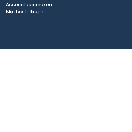
Account aanmaken
Mijn bestellingen