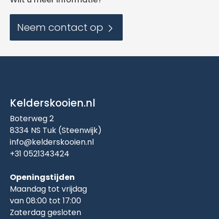
Neem contact op
Kelderskooien.nl
Boterweg 2
8334 NS Tuk (Steenwijk)
info@kelderskooien.nl
+31 0521343424
Openingstijden
Maandag tot vrijdag
van 08:00 tot 17:00
Zaterdag gesloten