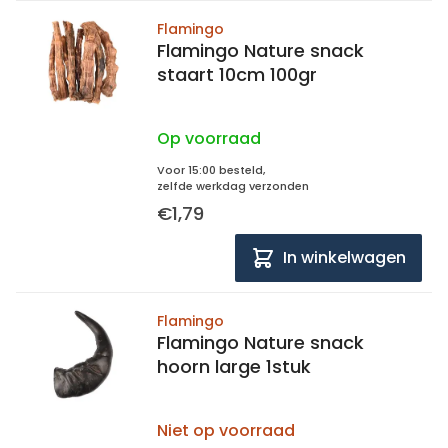
Flamingo
Flamingo Nature snack
staart 10cm 100gr
Op voorraad
Voor 15:00 besteld,
zelfde werkdag verzonden
€1,79
In winkelwagen
Flamingo
Flamingo Nature snack
hoorn large 1stuk
Niet op voorraad