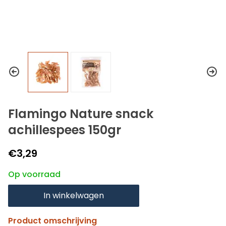
Flamingo Nature snack
achillespees 150gr
€3,29
Op voorraad
In winkelwagen
Product omschrijving