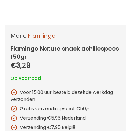
Merk:
Flamingo
Flamingo Nature snack achillespees
150gr
€3,29
Op voorraad
Voor 15.00 uur besteld dezelfde werkdag
verzonden
Gratis verzending vanaf €50,-
Verzending €5,95 Nederland
Verzending €7,95 België