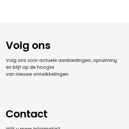
Volg ons
Volg ons voor actuele aanbiedingen, opruiming
en blijf op de hoogte
van nieuwe ontwikkelingen.
Contact
Wilt u meer informatie?