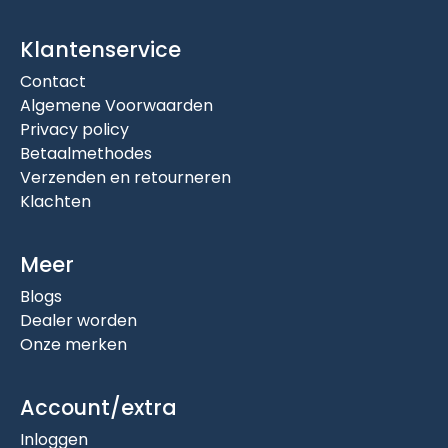
Klantenservice
Contact
Algemene Voorwaarden
Privacy policy
Betaalmethodes
Verzenden en retourneren
Klachten
Meer
Blogs
Dealer worden
Onze merken
Account/extra
Inloggen