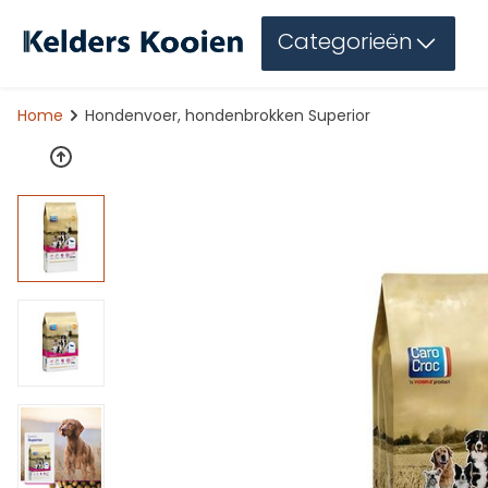
Categorieën
Home
Hondenvoer, hondenbrokken Superior