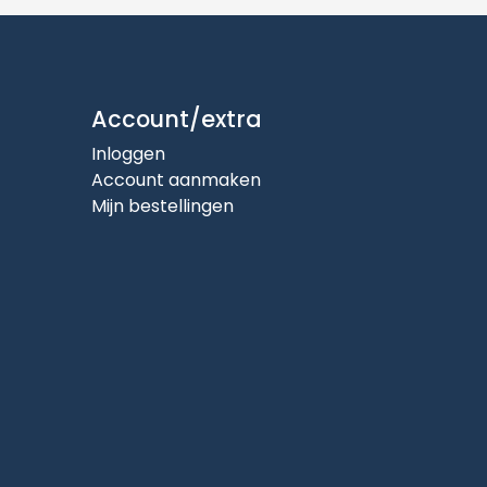
Account/extra
Inloggen
Account aanmaken
Mijn bestellingen