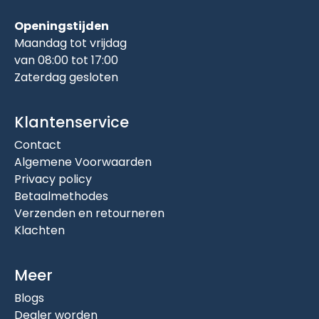
Openingstijden
Maandag tot vrijdag
van 08:00 tot 17:00
Zaterdag gesloten
Klantenservice
Contact
Algemene Voorwaarden
Privacy policy
Betaalmethodes
Verzenden en retourneren
Klachten
Meer
Blogs
Dealer worden