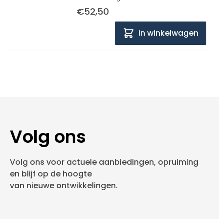
€52,50
In winkelwagen
Volg ons
Volg ons voor actuele aanbiedingen, opruiming
en blijf op de hoogte
van nieuwe ontwikkelingen.