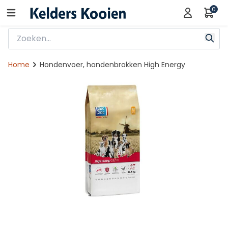
0
Home
Hondenvoer, hondenbrokken High Energy