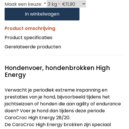
Maak een keuze:
*
In winkelwagen
Product omschrijving
Product specificaties
Gerelateerde producten
Hondenvoer, hondenbrokken High
Energy
Verwacht je periodiek extreme inspanning en
prestaties van je hond, bijvoorbeeld tijdens het
jachtseizoen of honden die aan agility of endurance
doen? Voer je hond dan tijdens deze periode
CaroCroc High Energy 28/20.
De CaroCroc High Energy brokken zijn speciaal