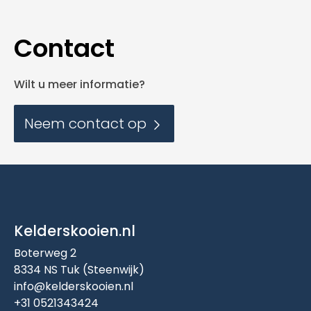
Contact
Wilt u meer informatie?
Neem contact op
Kelderskooien.nl
Boterweg 2
8334 NS Tuk (Steenwijk)
info@kelderskooien.nl
+31 0521343424