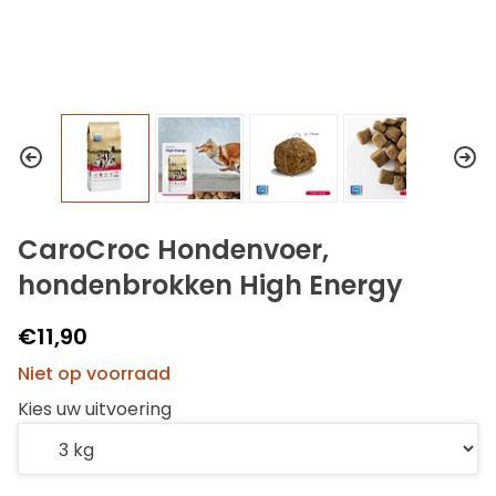
CaroCroc Hondenvoer,
hondenbrokken High Energy
€11,90
Niet op voorraad
Kies uw uitvoering