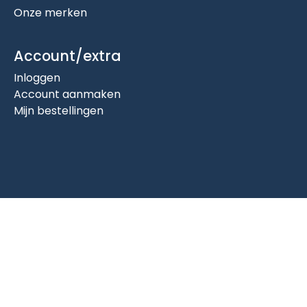
Onze merken
Account/extra
Inloggen
Account aanmaken
Mijn bestellingen