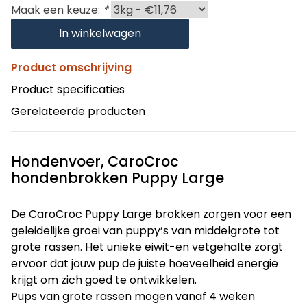
Maak een keuze:
*
In winkelwagen
Product omschrijving
Product specificaties
Gerelateerde producten
Hondenvoer, CaroCroc
hondenbrokken Puppy Large
De CaroCroc Puppy Large brokken zorgen voor een
geleidelijke groei van puppy’s van middelgrote tot
grote rassen. Het unieke eiwit-en vetgehalte zorgt
ervoor dat jouw pup de juiste hoeveelheid energie
krijgt om zich goed te ontwikkelen.
Pups van grote rassen mogen vanaf 4 weken