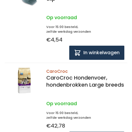
Op voorraad
Voor 15:00 besteld,
zelfde werkdag verzonden
€4,54
In winkelwagen
CaroCroc
CaroCroc Hondenvoer,
hondenbrokken Large breeds
Op voorraad
Voor 15:00 besteld,
zelfde werkdag verzonden
€42,78