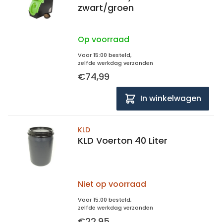
zwart/groen
Op voorraad
Voor 15:00 besteld,
zelfde werkdag verzonden
€74,99
In winkelwagen
KLD
KLD Voerton 40 Liter
Niet op voorraad
Voor 15:00 besteld,
zelfde werkdag verzonden
€22,95