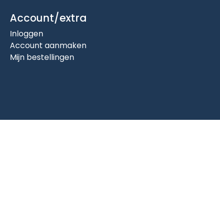
Account/extra
Inloggen
Account aanmaken
Mijn bestellingen