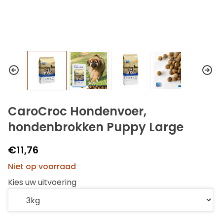
CaroCroc Hondenvoer,
hondenbrokken Puppy Large
€11,76
Niet op voorraad
Kies uw uitvoering