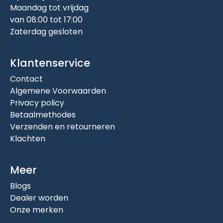
Maandag tot vrijdag
van 08:00 tot 17:00
Zaterdag gesloten
Klantenservice
Contact
Algemene Voorwaarden
Privacy policy
Betaalmethodes
Verzenden en retourneren
Klachten
Meer
Blogs
Dealer worden
Onze merken