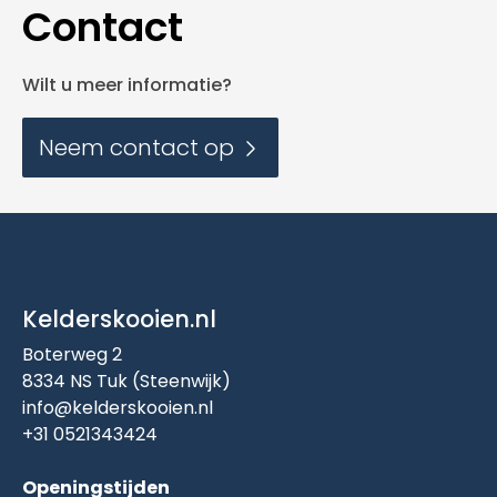
Contact
Wilt u meer informatie?
Neem contact op
Kelderskooien.nl
Boterweg 2
8334 NS Tuk (Steenwijk)
info@kelderskooien.nl
+31 0521343424
Openingstijden