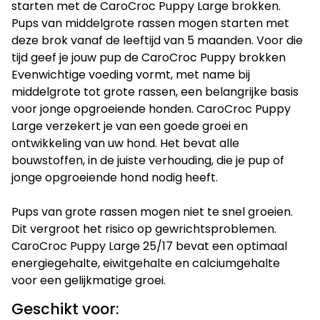
starten met de CaroCroc Puppy Large brokken.
Pups van middelgrote rassen mogen starten met
deze brok vanaf de leeftijd van 5 maanden. Voor die
tijd geef je jouw pup de CaroCroc Puppy brokken
Evenwichtige voeding vormt, met name bij
middelgrote tot grote rassen, een belangrijke basis
voor jonge opgroeiende honden. CaroCroc Puppy
Large verzekert je van een goede groei en
ontwikkeling van uw hond. Het bevat alle
bouwstoffen, in de juiste verhouding, die je pup of
jonge opgroeiende hond nodig heeft.
Pups van grote rassen mogen niet te snel groeien.
Dit vergroot het risico op gewrichtsproblemen.
CaroCroc Puppy Large 25/17 bevat een optimaal
energiegehalte, eiwitgehalte en calciumgehalte
voor een gelijkmatige groei.
Geschikt voor: