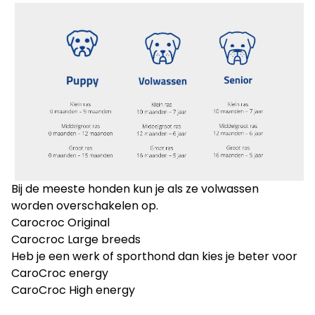
Bij de meeste honden kun je als ze volwassen
worden overschakelen op.
Carocroc Original
Carocroc Large breeds
Heb je een werk of sporthond dan kies je beter voor
CaroCroc energy
CaroCroc High energy