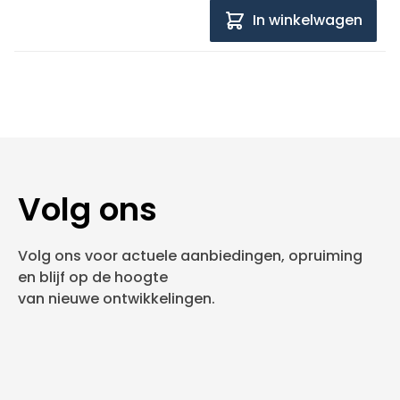
In winkelwagen
Volg ons
Volg ons voor actuele aanbiedingen, opruiming
en blijf op de hoogte
van nieuwe ontwikkelingen.