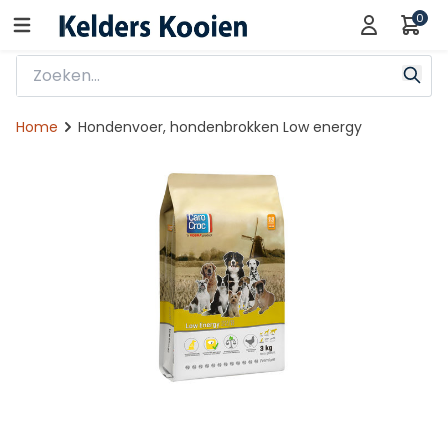
0
Home
Hondenvoer, hondenbrokken Low energy