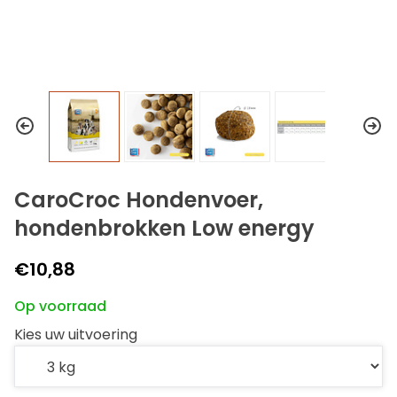
CaroCroc Hondenvoer,
hondenbrokken Low energy
€10,88
Op voorraad
Kies uw uitvoering