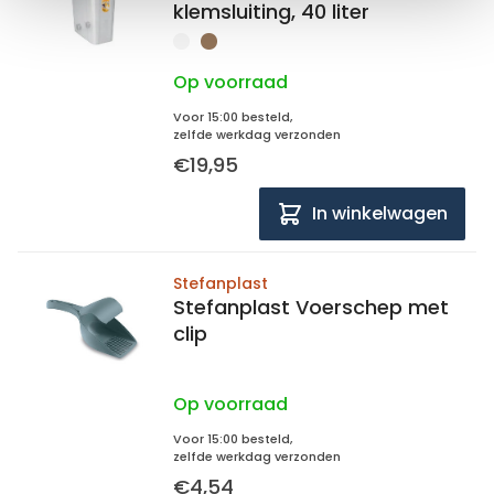
klemsluiting, 40 liter
Op voorraad
Voor 15:00 besteld,
zelfde werkdag verzonden
€19,95
In winkelwagen
Stefanplast
Stefanplast Voerschep met
clip
Op voorraad
Voor 15:00 besteld,
zelfde werkdag verzonden
€4,54