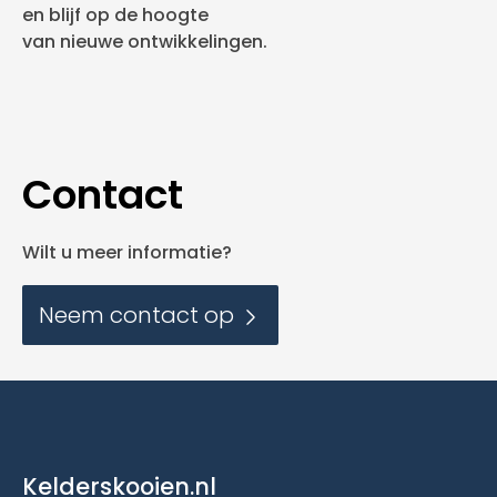
en blijf op de hoogte
van nieuwe ontwikkelingen.
Contact
Wilt u meer informatie?
Neem contact op
Kelderskooien.nl