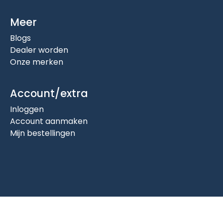
Meer
Blogs
Dealer worden
Onze merken
Account/extra
Inloggen
Account aanmaken
Mijn bestellingen