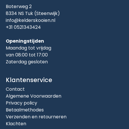
Boterweg 2
8334 NS Tuk (Steenwijk)
info@kelderskooien.nl
+31 0521343424
Openingstijden
Maandag tot vrijdag
van 08:00 tot 17:00
Zaterdag gesloten
Klantenservice
Contact
Algemene Voorwaarden
Privacy policy
Betaalmethodes
Verzenden en retourneren
Klachten