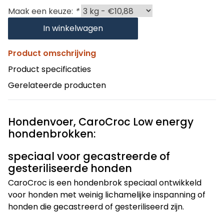
Maak een keuze:
*
In winkelwagen
Product omschrijving
Product specificaties
Gerelateerde producten
Hondenvoer, CaroCroc Low energy
hondenbrokken:
speciaal voor gecastreerde of
gesteriliseerde honden
CaroCroc is een hondenbrok speciaal ontwikkeld
voor honden met weinig lichamelijke inspanning of
honden die gecastreerd of gesteriliseerd zijn.