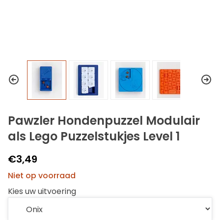
Pawzler Hondenpuzzel Modulair
als Lego Puzzelstukjes Level 1
€3,49
Niet op voorraad
Kies uw uitvoering