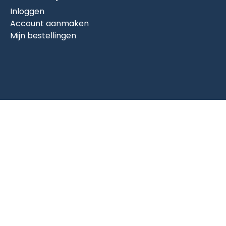
Inloggen
Account aanmaken
Mijn bestellingen