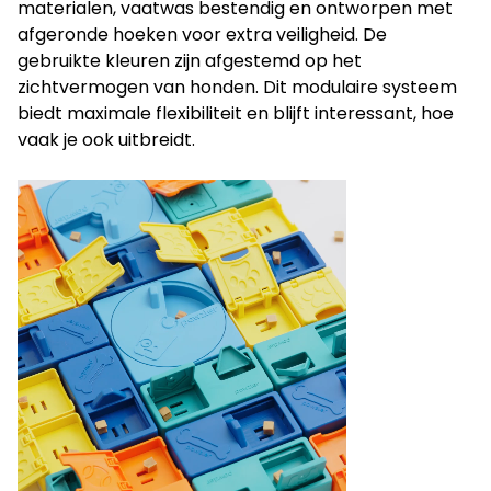
materialen, vaatwas bestendig en ontworpen met
afgeronde hoeken voor extra veiligheid. De
gebruikte kleuren zijn afgestemd op het
zichtvermogen van honden. Dit modulaire systeem
biedt maximale flexibiliteit en blijft interessant, hoe
vaak je ook uitbreidt.