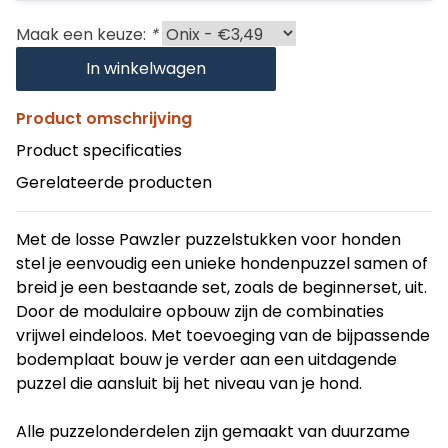
Maak een keuze:
*
In winkelwagen
Product omschrijving
Product specificaties
Gerelateerde producten
Met de losse Pawzler puzzelstukken voor honden
stel je eenvoudig een unieke hondenpuzzel samen of
breid je een bestaande set, zoals de beginnerset, uit.
Door de modulaire opbouw zijn de combinaties
vrijwel eindeloos. Met toevoeging van de bijpassende
bodemplaat bouw je verder aan een uitdagende
puzzel die aansluit bij het niveau van je hond.
Alle puzzelonderdelen zijn gemaakt van duurzame