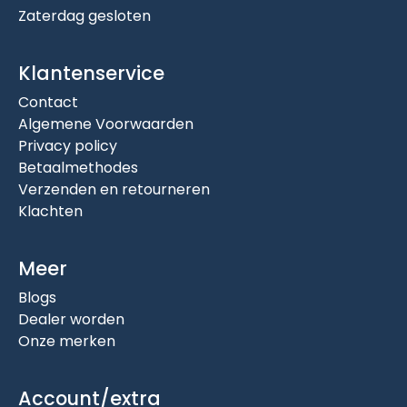
Zaterdag gesloten
Klantenservice
Contact
Algemene Voorwaarden
Privacy policy
Betaalmethodes
Verzenden en retourneren
Klachten
Meer
Blogs
Dealer worden
Onze merken
Account/extra