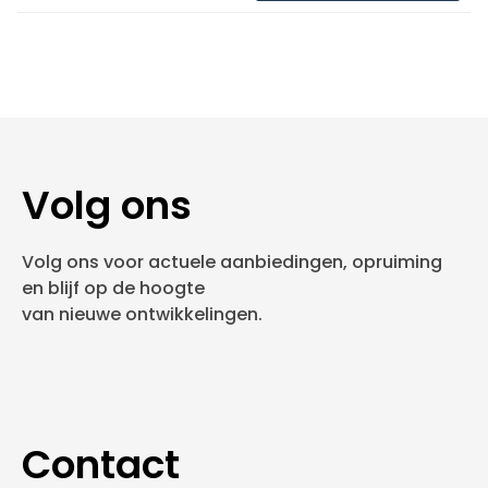
Volg ons
Volg ons voor actuele aanbiedingen, opruiming
en blijf op de hoogte
van nieuwe ontwikkelingen.
Contact