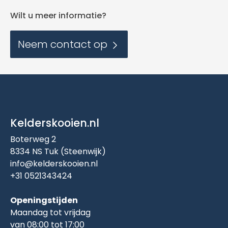
Wilt u meer informatie?
Neem contact op
Kelderskooien.nl
Boterweg 2
8334 NS Tuk (Steenwijk)
info@kelderskooien.nl
+31 0521343424
Openingstijden
Maandag tot vrijdag
van 08:00 tot 17:00