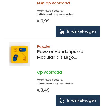
Niet op voorraad
Voor 15:00 besteld,
zelfde werkdag verzonden
€2,99
In winkelwagen
Pawzler
Pawzler Hondenpuzzel
Modulair als Lego
Puzzelstukjes Level 3
Op voorraad
Voor 15:00 besteld,
zelfde werkdag verzonden
€3,49
In winkelwagen