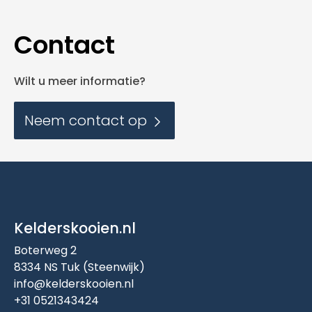
Contact
Wilt u meer informatie?
Neem contact op
Kelderskooien.nl
Boterweg 2
8334 NS Tuk (Steenwijk)
info@kelderskooien.nl
+31 0521343424