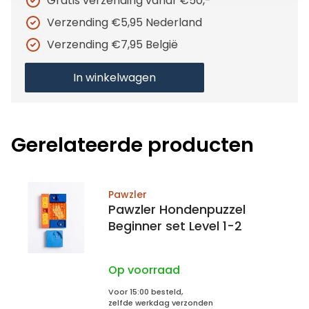
Gratis verzending vanaf €50,-
Verzending €5,95 Nederland
Verzending €7,95 België
In winkelwagen
Gerelateerde producten
Pawzler
Pawzler Hondenpuzzel
Beginner set Level 1-2
Op voorraad
Voor 15:00 besteld,
zelfde werkdag verzonden