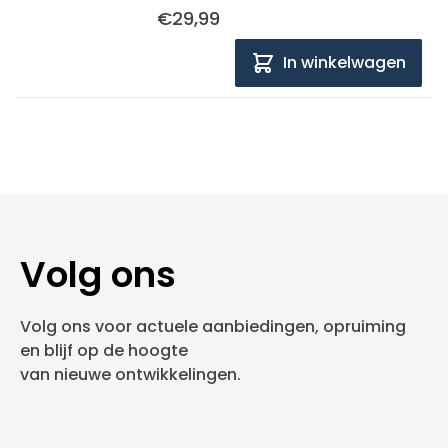
€29,99
In winkelwagen
Volg ons
Volg ons voor actuele aanbiedingen, opruiming
en blijf op de hoogte
van nieuwe ontwikkelingen.