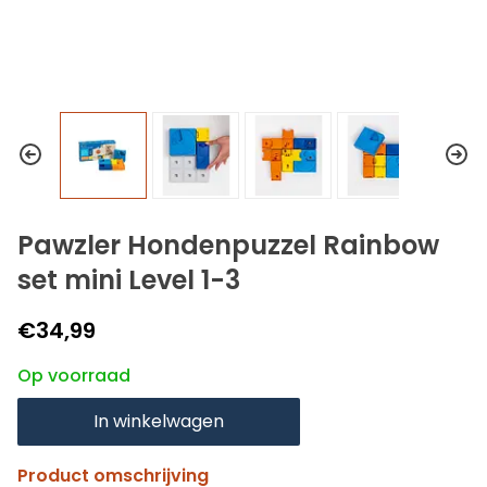
Pawzler Hondenpuzzel Rainbow
set mini Level 1-3
€34,99
Op voorraad
In winkelwagen
Product omschrijving