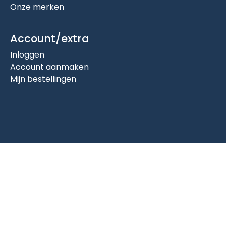
Onze merken
Account/extra
Inloggen
Account aanmaken
Mijn bestellingen