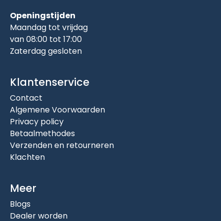
Openingstijden
Maandag tot vrijdag
van 08:00 tot 17:00
Zaterdag gesloten
Klantenservice
Contact
Algemene Voorwaarden
Privacy policy
Betaalmethodes
Verzenden en retourneren
Klachten
Meer
Blogs
Dealer worden