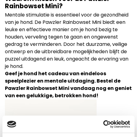
Rainbowset Mini?
Mentale stimulatie is essentieel voor de gezondheid
van je hond. De Pawzler Rainbowset Mini biedt een
leuke en effectieve manier om je hond bezig te
houden, verveling tegen te gaan en ongewenst
gedrag te verminderen. Door het duurzame, veilige
ontwerp en de uitbreidbare mogelijkheden blijft de
puzzel uitdagend en leuk, ongeacht de ervaring van
je hond.
Geef je hond het cadeau van eindeloos
speelplezier en mentale uitdaging. Bestel de
Pawzler Rainbowset Mini vandaag nog en geniet
van een gelukkige, betrokken hond!