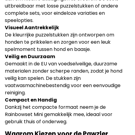
uitbreidbaar met losse puzzelstukken of andere
complete sets, voor eindeloze variaties en
speelopties.
Visueel Aantrekkelijk
De kleurrijke puzzelstukken zijn ontworpen om
honden te prikkelen en zorgen voor een leuk
spelmoment tussen hond en baasje.
Veilig en Duurzaam
Gemaakt in de EU van voedselveilige, duurzame
materialen zonder scherpe randen, zodat je hond
veilig kan spelen. De stukken zijn
vaatwasmachinebestendig voor een eenvoudige
reiniging.
Compact en Handig
Dankzij het compacte formaat neem je de
Rainbowset Mini gemakkelijk mee, ideaal voor
gebruik thuis of onderweg.
Waarom Kiezen voor de Pawzler