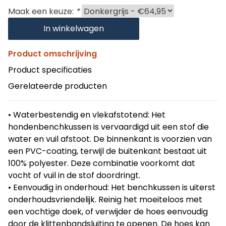
Maak een keuze:
*
In winkelwagen
Product omschrijving
Product specificaties
Gerelateerde producten
• Waterbestendig en vlekafstotend: Het
hondenbenchkussen is vervaardigd uit een stof die
water en vuil afstoot. De binnenkant is voorzien van
een PVC-coating, terwijl de buitenkant bestaat uit
100% polyester. Deze combinatie voorkomt dat
vocht of vuil in de stof doordringt.
• Eenvoudig in onderhoud: Het benchkussen is uiterst
onderhoudsvriendelijk. Reinig het moeiteloos met
een vochtige doek, of verwijder de hoes eenvoudig
door de klittenbandsluiting te openen. De hoes kan