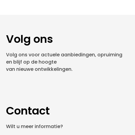
Volg ons
Volg ons voor actuele aanbiedingen, opruiming
en blijf op de hoogte
van nieuwe ontwikkelingen.
Contact
Wilt u meer informatie?