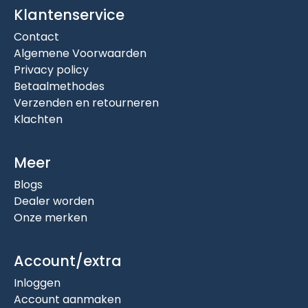
Klantenservice
Contact
Algemene Voorwaarden
Privacy policy
Betaalmethodes
Verzenden en retourneren
Klachten
Meer
Blogs
Dealer worden
Onze merken
Account/extra
Inloggen
Account aanmaken