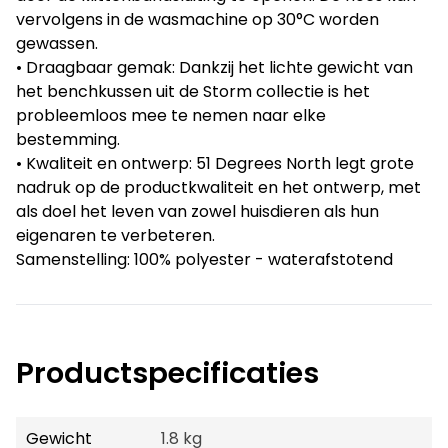
vervolgens in de wasmachine op 30°C worden
gewassen.
• Draagbaar gemak: Dankzij het lichte gewicht van
het benchkussen uit de Storm collectie is het
probleemloos mee te nemen naar elke
bestemming.
• Kwaliteit en ontwerp: 51 Degrees North legt grote
nadruk op de productkwaliteit en het ontwerp, met
als doel het leven van zowel huisdieren als hun
eigenaren te verbeteren.
Samenstelling: 100% polyester - waterafstotend
Productspecificaties
Gewicht
1.8 kg