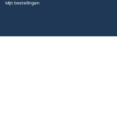
Mijn bestellingen