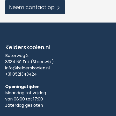
Neem contact op
Kelderskooien.nl
Boterweg 2
8334 NS Tuk (Steenwijk)
info@kelderskooien.nl
+31 0521343424
Openingstijden
Maandag tot vrijdag
van 08:00 tot 17:00
Zaterdag gesloten