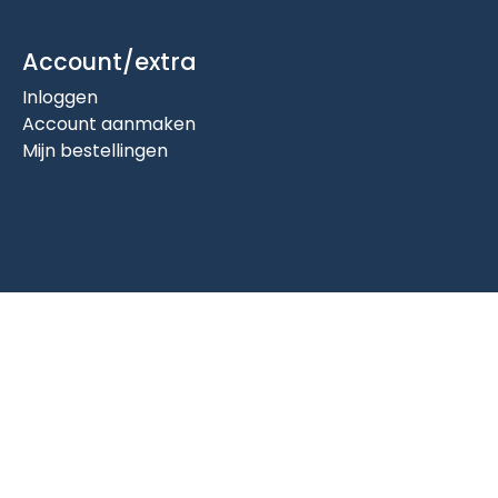
Account/extra
Inloggen
Account aanmaken
Mijn bestellingen