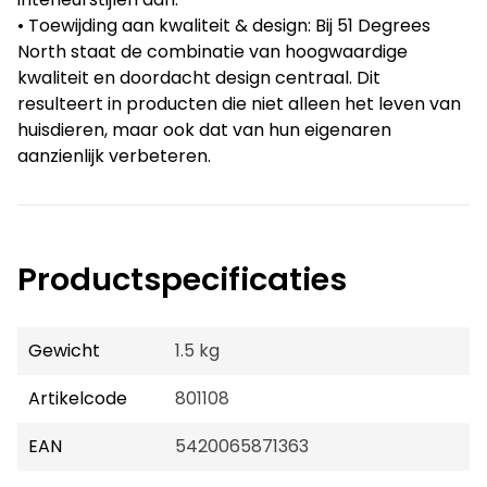
• Toewijding aan kwaliteit & design: Bij 51 Degrees
North staat de combinatie van hoogwaardige
kwaliteit en doordacht design centraal. Dit
resulteert in producten die niet alleen het leven van
huisdieren, maar ook dat van hun eigenaren
aanzienlijk verbeteren.
Productspecificaties
Gewicht
1.5 kg
Artikelcode
801108
EAN
5420065871363