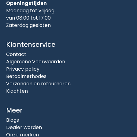
Openingstijden
Maandag tot vrijdag
van 08:00 tot 17:00
Zaterdag gesloten
Klantenservice
Contact
Algemene Voorwaarden
Privacy policy
Betaalmethodes
Verzenden en retourneren
Klachten
Meer
Blogs
Dealer worden
Onze merken