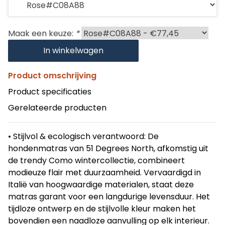
Maak een keuze:
*
In winkelwagen
Product omschrijving
Product specificaties
Gerelateerde producten
• Stijlvol & ecologisch verantwoord: De
hondenmatras van 51 Degrees North, afkomstig uit
de trendy Como wintercollectie, combineert
modieuze flair met duurzaamheid. Vervaardigd in
Italië van hoogwaardige materialen, staat deze
matras garant voor een langdurige levensduur. Het
tijdloze ontwerp en de stijlvolle kleur maken het
bovendien een naadloze aanvulling op elk interieur.