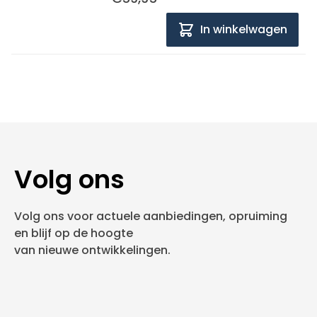
In winkelwagen
Volg ons
Volg ons voor actuele aanbiedingen, opruiming
en blijf op de hoogte
van nieuwe ontwikkelingen.