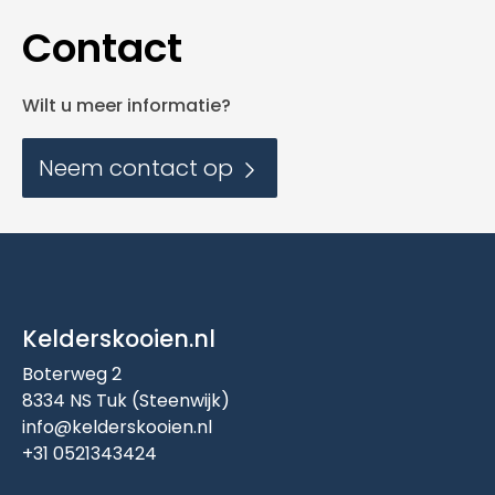
Contact
Wilt u meer informatie?
Neem contact op
Kelderskooien.nl
Boterweg 2
8334 NS Tuk (Steenwijk)
info@kelderskooien.nl
+31 0521343424