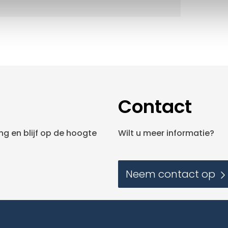
Contact
g en blijf op de hoogte
Wilt u meer informatie?
Neem contact op