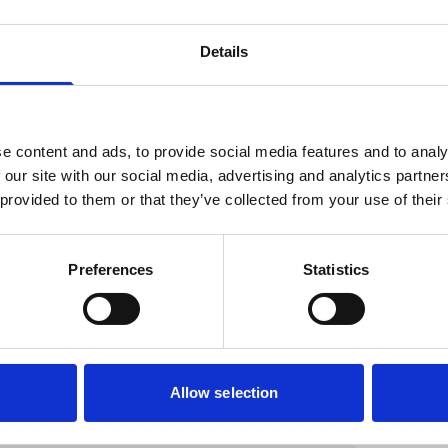
Details
e content and ads, to provide social media features and to analy
 our site with our social media, advertising and analytics partn
 provided to them or that they’ve collected from your use of their
Preferences
Statistics
Allow selection