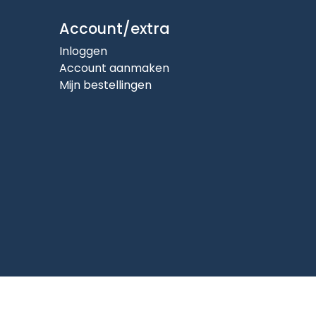
Account/extra
Inloggen
Account aanmaken
Mijn bestellingen