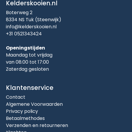
Kelderskooien.nl
Boterweg 2
8334 NS Tuk (Steenwijk)
info@kelderskooien.nl
+31 0521343424
Openingstijden
Maandag tot vrijdag
van 08:00 tot 17:00
Zaterdag gesloten
Klantenservice
Contact
Algemene Voorwaarden
Privacy policy
Betaalmethodes
Verzenden en retourneren