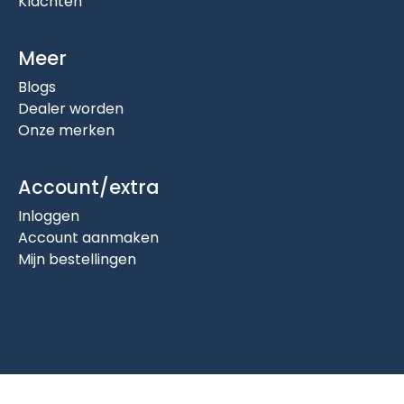
Klachten
Meer
Blogs
Dealer worden
Onze merken
Account/extra
Inloggen
Account aanmaken
Mijn bestellingen