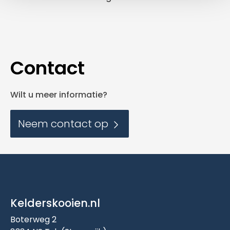
Contact
Wilt u meer informatie?
Neem contact op
Kelderskooien.nl
Boterweg 2