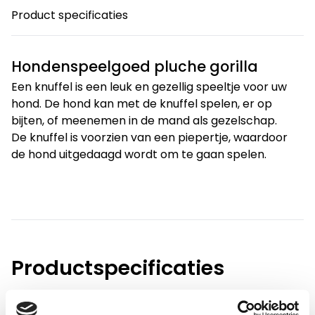
Product specificaties
Hondenspeelgoed pluche gorilla
Een knuffel is een leuk en gezellig speeltje voor uw
hond. De hond kan met de knuffel spelen, er op
bijten, of meenemen in de mand als gezelschap.
De knuffel is voorzien van een piepertje, waardoor
de hond uitgedaagd wordt om te gaan spelen.
Productspecificaties
Gewicht
0.2 kg