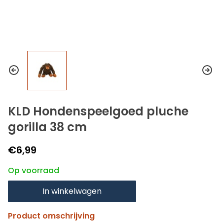
KLD Hondenspeelgoed pluche
gorilla 38 cm
€6,99
Op voorraad
In winkelwagen
Product omschrijving