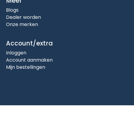
Meer
Blogs
Dealer worden
Onze merken
Account/extra
Inloggen
Account aanmaken
Mijn bestellingen