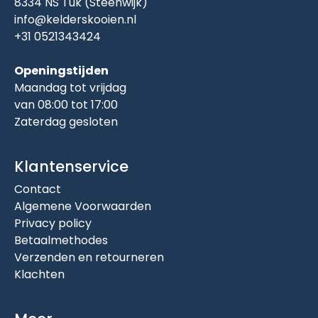
8334 NS Tuk (Steenwijk)
info@kelderskooien.nl
+31 0521343424
Openingstijden
Maandag tot vrijdag
van 08:00 tot 17:00
Zaterdag gesloten
Klantenservice
Contact
Algemene Voorwaarden
Privacy policy
Betaalmethodes
Verzenden en retourneren
Klachten