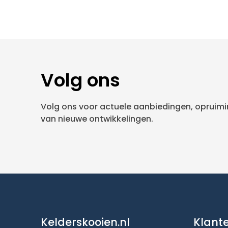
Volg ons
Volg ons voor actuele aanbiedingen, opruimin
van nieuwe ontwikkelingen.
Kelderskooien.nl
Klant