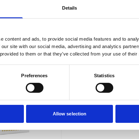
Details
e content and ads, to provide social media features and to analy
n
 our site with our social media, advertising and analytics partn
 provided to them or that they’ve collected from your use of their
Preferences
Statistics
Allow selection