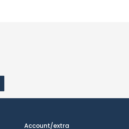
Account/extra