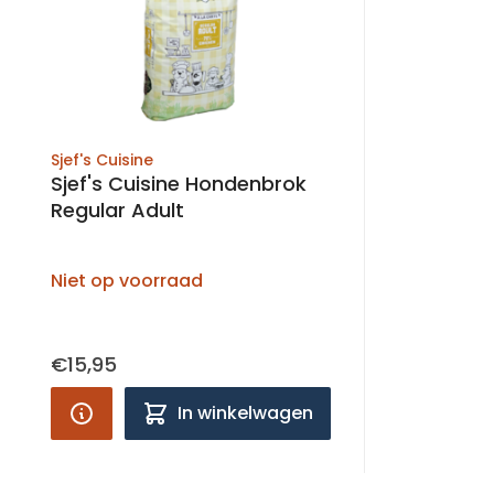
Sjef's Cuisine
Sjef's Cuisine Hondenbrok
Regular Adult
Niet op voorraad
€15,95
In winkelwagen