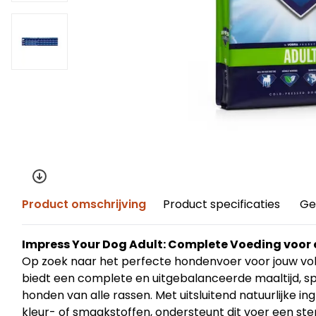
Product omschrijving
Product specificaties
Ge
Impress Your Dog Adult: Complete Voeding voor
Op zoek naar het perfecte hondenvoer voor jouw v
biedt een complete en uitgebalanceerde maaltijd, 
honden van alle rassen. Met uitsluitend natuurlijke i
kleur- of smaakstoffen, ondersteunt dit voer een st