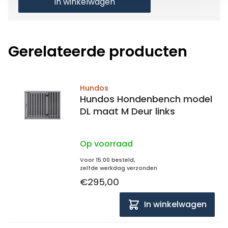
In winkelwagen
Gerelateerde producten
Hundos
Hundos Hondenbench model
DL maat M Deur links
Op voorraad
Voor 15:00 besteld,
zelfde werkdag verzonden
€295,00
In winkelwagen