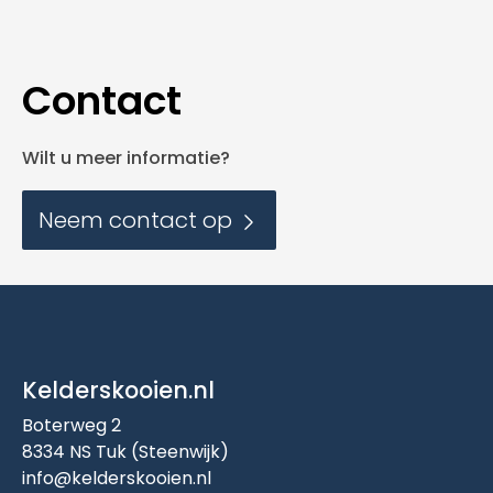
Contact
Wilt u meer informatie?
Neem contact op
Kelderskooien.nl
Boterweg 2
8334 NS Tuk (Steenwijk)
info@kelderskooien.nl