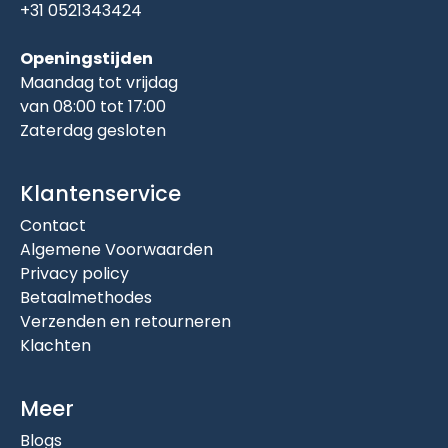
+31 0521343424
Openingstijden
Maandag tot vrijdag
van 08:00 tot 17:00
Zaterdag gesloten
Klantenservice
Contact
Algemene Voorwaarden
Privacy policy
Betaalmethodes
Verzenden en retourneren
Klachten
Meer
Blogs