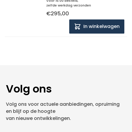
Voor 15:00 besteld,
zelfde werkdag verzonden
€295,00
In winkelwagen
Volg ons
Volg ons voor actuele aanbiedingen, opruiming
en blijf op de hoogte
van nieuwe ontwikkelingen.