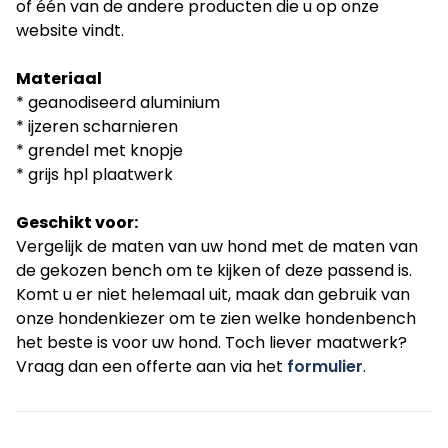
of één van de andere producten die u op onze
website vindt.
Materiaal
* geanodiseerd aluminium
* ijzeren scharnieren
* grendel met knopje
* grijs hpl plaatwerk
Geschikt voor:
Vergelijk de maten van uw hond met de maten van
de gekozen bench om te kijken of deze passend is.
Komt u er niet helemaal uit, maak dan gebruik van
onze hondenkiezer om te zien welke hondenbench
het beste is voor uw hond. Toch liever maatwerk?
Vraag dan een offerte aan via het
formulier
.