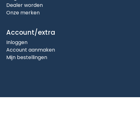
Dealer worden
Onze merken
Account/extra
Inloggen
Account aanmaken
Mijn bestellingen