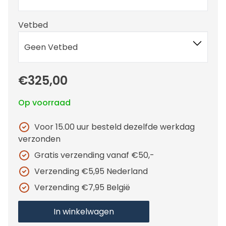
Vetbed
Geen Vetbed
€325,00
Op voorraad
Voor 15.00 uur besteld dezelfde werkdag
verzonden
Gratis verzending vanaf €50,-
Verzending €5,95 Nederland
Verzending €7,95 België
In winkelwagen