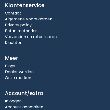
Klantenservice
Contact
Algemene Voorwaarden
Privacy policy
Betaalmethodes
Verzenden en retourneren
Klachten
Meer
Blogs
Dealer worden
Onze merken
Account/extra
Inloggen
Account aanmaken