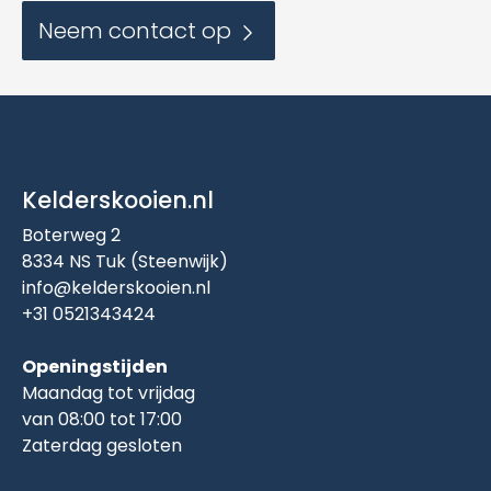
Neem contact op
Kelderskooien.nl
Boterweg 2
8334 NS Tuk (Steenwijk)
info@kelderskooien.nl
+31 0521343424
Openingstijden
Maandag tot vrijdag
van 08:00 tot 17:00
Zaterdag gesloten