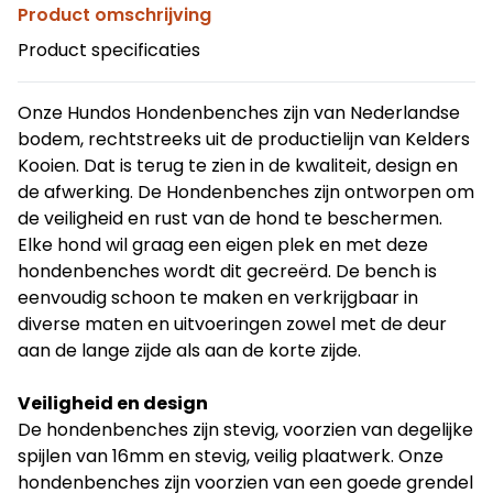
Product omschrijving
Product specificaties
Onze Hundos Hondenbenches zijn van Nederlandse
bodem, rechtstreeks uit de productielijn van Kelders
Kooien. Dat is terug te zien in de kwaliteit, design en
de afwerking. De Hondenbenches zijn ontworpen om
de veiligheid en rust van de hond te beschermen.
Elke hond wil graag een eigen plek en met deze
hondenbenches wordt dit gecreërd. De bench is
eenvoudig schoon te maken en verkrijgbaar in
diverse maten en uitvoeringen zowel met de deur
aan de lange zijde als aan de korte zijde.
Veiligheid en design
De hondenbenches zijn stevig, voorzien van degelijke
spijlen van 16mm en stevig, veilig plaatwerk. Onze
hondenbenches zijn voorzien van een goede grendel