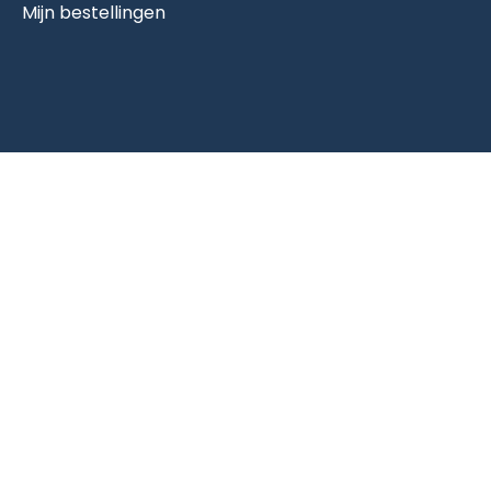
Mijn bestellingen