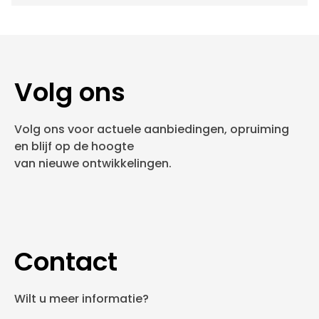
Volg ons
Volg ons voor actuele aanbiedingen, opruiming
en blijf op de hoogte
van nieuwe ontwikkelingen.
Contact
Wilt u meer informatie?