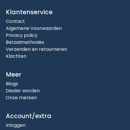
Klantenservice
Contact
Algemene Voorwaarden
Privacy policy
Betaalmethodes
Verzenden en retourneren
Klachten
Meer
Blogs
Dealer worden
Onze merken
Account/extra
Inloggen