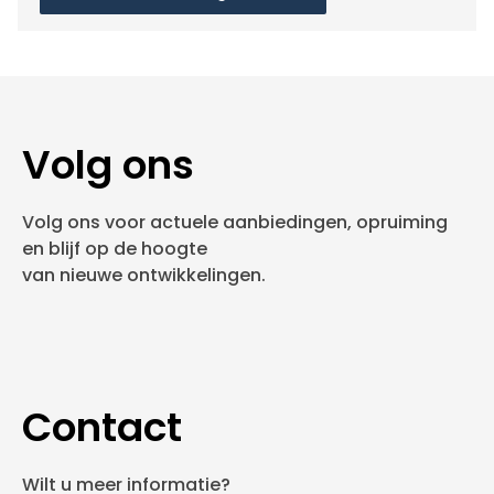
Volg ons
Volg ons voor actuele aanbiedingen, opruiming
en blijf op de hoogte
van nieuwe ontwikkelingen.
Contact
Wilt u meer informatie?