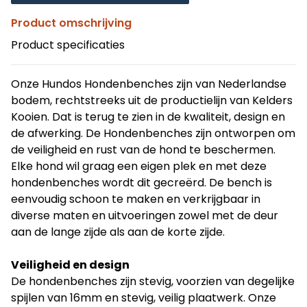
Product omschrijving
Product specificaties
Onze Hundos Hondenbenches zijn van Nederlandse
bodem, rechtstreeks uit de productielijn van Kelders
Kooien. Dat is terug te zien in de kwaliteit, design en
de afwerking. De Hondenbenches zijn ontworpen om
de veiligheid en rust van de hond te beschermen.
Elke hond wil graag een eigen plek en met deze
hondenbenches wordt dit gecreërd. De bench is
eenvoudig schoon te maken en verkrijgbaar in
diverse maten en uitvoeringen zowel met de deur
aan de lange zijde als aan de korte zijde.
Veiligheid en design
De hondenbenches zijn stevig, voorzien van degelijke
spijlen van 16mm en stevig, veilig plaatwerk. Onze