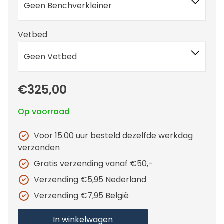
Geen Benchverkleiner
Vetbed
Geen Vetbed
€325,00
Op voorraad
Voor 15.00 uur besteld dezelfde werkdag
verzonden
Gratis verzending vanaf €50,-
Verzending €5,95 Nederland
Verzending €7,95 België
In winkelwagen