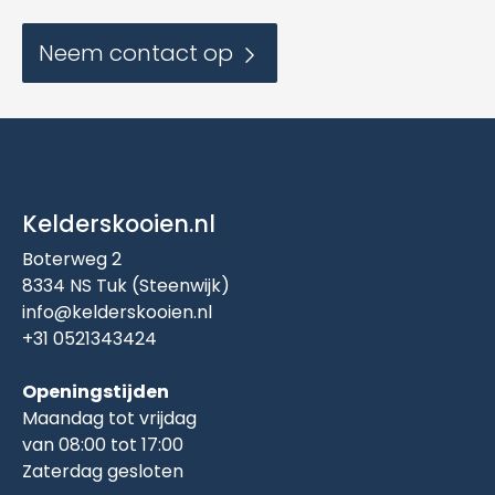
Neem contact op
Kelderskooien.nl
Boterweg 2
8334 NS Tuk (Steenwijk)
info@kelderskooien.nl
+31 0521343424
Openingstijden
Maandag tot vrijdag
van 08:00 tot 17:00
Zaterdag gesloten