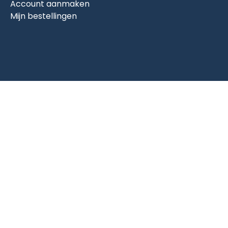
Account aanmaken
Mijn bestellingen