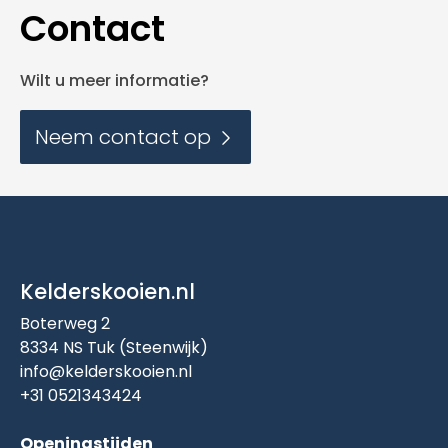
Contact
Wilt u meer informatie?
Neem contact op
Kelderskooien.nl
Boterweg 2
8334 NS Tuk (Steenwijk)
info@kelderskooien.nl
+31 0521343424
Openingstijden