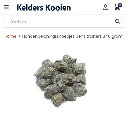
0
Home
Hondenbeloningssnoepjes pens trainers 340 gram