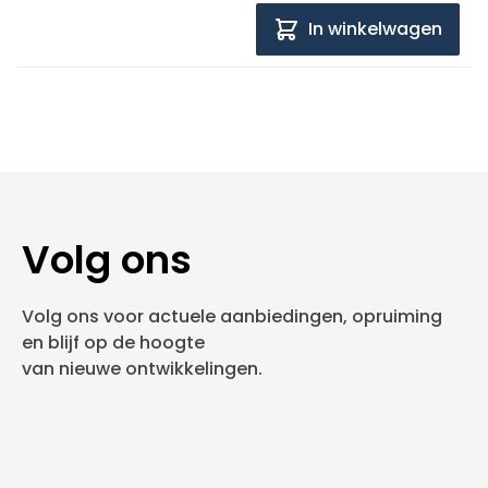
In winkelwagen
Volg ons
Volg ons voor actuele aanbiedingen, opruiming
en blijf op de hoogte
van nieuwe ontwikkelingen.