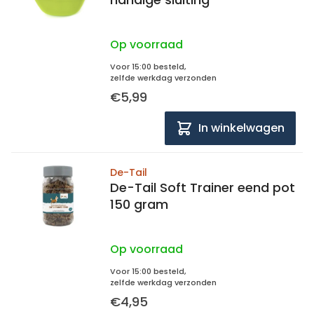
Op voorraad
Voor 15:00 besteld,
zelfde werkdag verzonden
€5,99
In winkelwagen
De-Tail
De-Tail Soft Trainer eend pot
150 gram
Op voorraad
Voor 15:00 besteld,
zelfde werkdag verzonden
€4,95