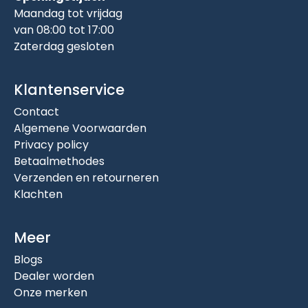
Maandag tot vrijdag
van 08:00 tot 17:00
Zaterdag gesloten
Klantenservice
Contact
Algemene Voorwaarden
Privacy policy
Betaalmethodes
Verzenden en retourneren
Klachten
Meer
Blogs
Dealer worden
Onze merken