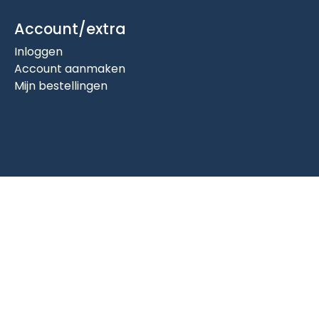
Account/extra
Inloggen
Account aanmaken
Mijn bestellingen