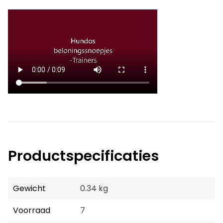
Productspecificaties
Gewicht
0.34 kg
Voorraad
7