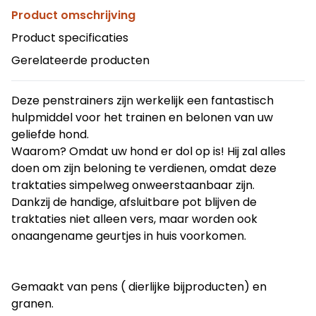
Product omschrijving
Product specificaties
Gerelateerde producten
Deze penstrainers zijn werkelijk een fantastisch
hulpmiddel voor het trainen en belonen van uw
geliefde hond.
Waarom? Omdat uw hond er dol op is! Hij zal alles
doen om zijn beloning te verdienen, omdat deze
traktaties simpelweg onweerstaanbaar zijn.
Dankzij de handige, afsluitbare pot blijven de
traktaties niet alleen vers, maar worden ook
onaangename geurtjes in huis voorkomen.
Gemaakt van pens ( dierlijke bijproducten) en
granen.