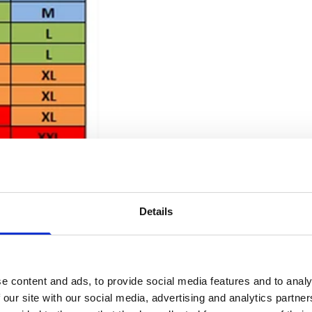
Details
e content and ads, to provide social media features and to analy
 our site with our social media, advertising and analytics partn