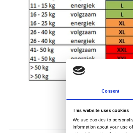
Consent
This website uses cookies
We use cookies to personalis
information about your use of