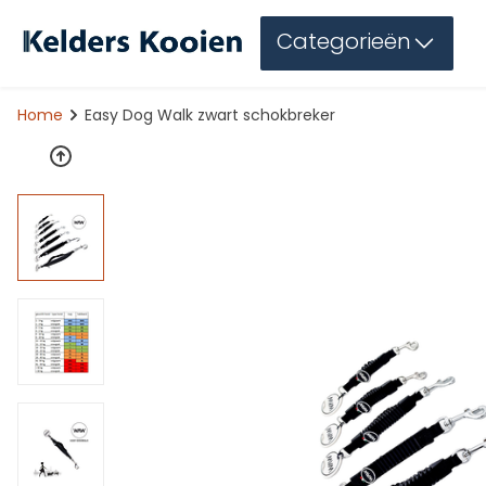
Categorieën
Home
Easy Dog Walk zwart schokbreker