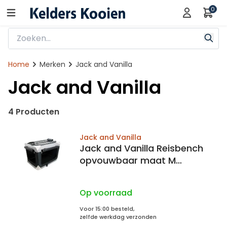
0
Home
Merken
Jack and Vanilla
Jack and Vanilla
4 Producten
Jack and Vanilla
Jack and Vanilla Reisbench
opvouwbaar maat M
70x52x52cm
Op voorraad
Voor 15:00 besteld,
zelfde werkdag verzonden