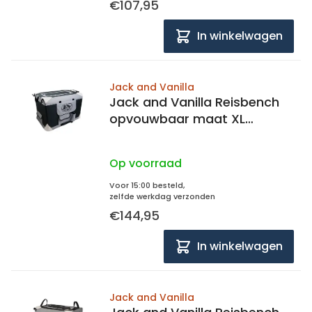
€107,95
In winkelwagen
Jack and Vanilla
Jack and Vanilla Reisbench
opvouwbaar maat XL
91x63x63cm
Op voorraad
Voor 15:00 besteld,
zelfde werkdag verzonden
€144,95
In winkelwagen
Jack and Vanilla