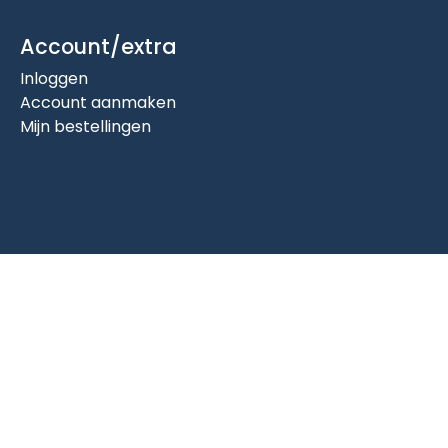
Account/extra
Inloggen
Account aanmaken
Mijn bestellingen