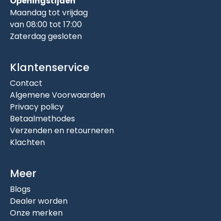
Openingstijden
Maandag tot vrijdag
van 08:00 tot 17:00
Zaterdag gesloten
Klantenservice
Contact
Algemene Voorwaarden
Privacy policy
Betaalmethodes
Verzenden en retourneren
Klachten
Meer
Blogs
Dealer worden
Onze merken