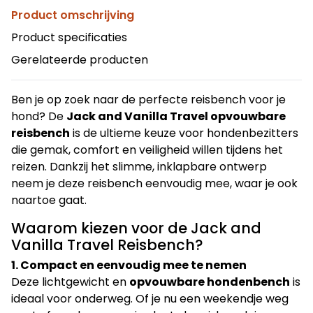
Product omschrijving
Product specificaties
Gerelateerde producten
Ben je op zoek naar de perfecte reisbench voor je
hond? De
Jack and Vanilla Travel opvouwbare
reisbench
is de ultieme keuze voor hondenbezitters
die gemak, comfort en veiligheid willen tijdens het
reizen. Dankzij het slimme, inklapbare ontwerp
neem je deze reisbench eenvoudig mee, waar je ook
naartoe gaat.
Waarom kiezen voor de Jack and
Vanilla Travel Reisbench?
1. Compact en eenvoudig mee te nemen
Deze lichtgewicht en
opvouwbare hondenbench
is
ideaal voor onderweg. Of je nu een weekendje weg