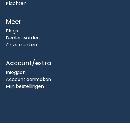
Klachten
Meer
Blogs
Dealer worden
Onze merken
Account/extra
Inloggen
Account aanmaken
Mijn bestellingen