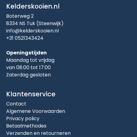
Kelderskooien.nl
Boterweg 2
8334 NS Tuk (Steenwijk)
info@kelderskooien.nl
+31 0521343424
Openingstijden
Maandag tot vrijdag
van 08:00 tot 17:00
Zaterdag gesloten
Klantenservice
Contact
Algemene Voorwaarden
Privacy policy
Betaalmethodes
Verzenden en retourneren