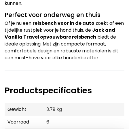
kunnen.
Perfect voor onderweg en thuis
Of je nu een
reisbench voor in de auto
zoekt of een
tijdelijke rustplek voor je hond thuis, de
Jack and
Vanilla Travel opvouwbare reisbench
biedt de
ideale oplossing. Met zijn compacte formaat,
comfortabele design en robuuste materialen is dit
een must-have voor elke hondenbezitter.
Productspecificaties
Gewicht
3.79 kg
Voorraad
6