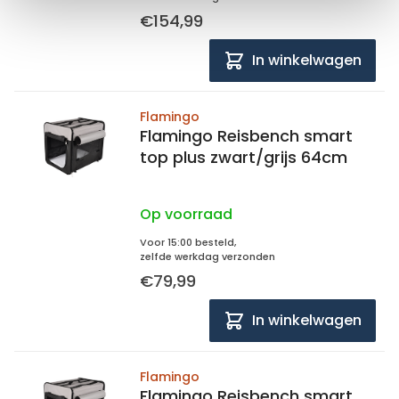
€154,99
In winkelwagen
Flamingo
Flamingo Reisbench smart
top plus zwart/grijs 64cm
Op voorraad
Voor 15:00 besteld,
zelfde werkdag verzonden
€79,99
In winkelwagen
Flamingo
Flamingo Reisbench smart