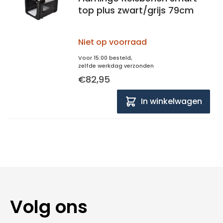
top plus zwart/grijs 79cm
Niet op voorraad
Voor 15:00 besteld,
zelfde werkdag verzonden
€82,95
In winkelwagen
Volg ons