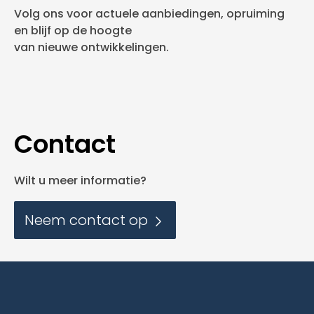
Volg ons voor actuele aanbiedingen, opruiming
en blijf op de hoogte
van nieuwe ontwikkelingen.
Contact
Wilt u meer informatie?
Neem contact op