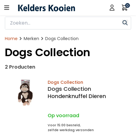
0
Home
Merken
Dogs Collection
Dogs Collection
2 Producten
Dogs Collection
Dogs Collection
Hondenknuffel Dieren
Op voorraad
Voor 15:00 besteld,
zelfde werkdag verzonden