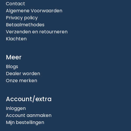
Contact
Algemene Voorwaarden
Privacy policy
Betaalmethodes
Verzenden en retourneren
Klachten
Meer
Blogs
Dealer worden
Onze merken
Account/extra
Inloggen
Account aanmaken
Mijn bestellingen