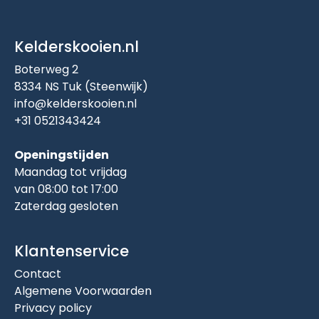
Kelderskooien.nl
Boterweg 2
8334 NS Tuk (Steenwijk)
info@kelderskooien.nl
+31 0521343424
Openingstijden
Maandag tot vrijdag
van 08:00 tot 17:00
Zaterdag gesloten
Klantenservice
Contact
Algemene Voorwaarden
Privacy policy