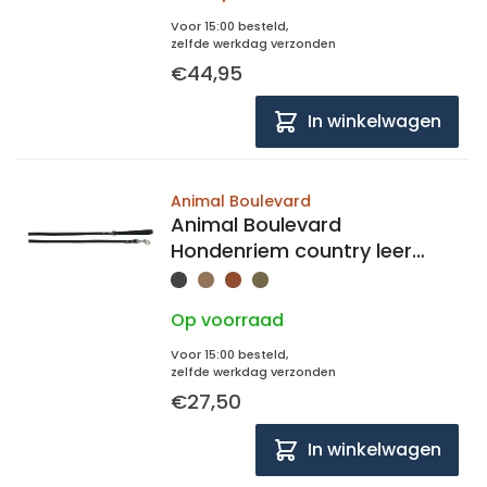
Voor 15:00 besteld,
zelfde werkdag verzonden
€44,95
In winkelwagen
Animal Boulevard
Animal Boulevard
Hondenriem country leer
12mm breed, 130cm lang
Op voorraad
Voor 15:00 besteld,
zelfde werkdag verzonden
€27,50
In winkelwagen