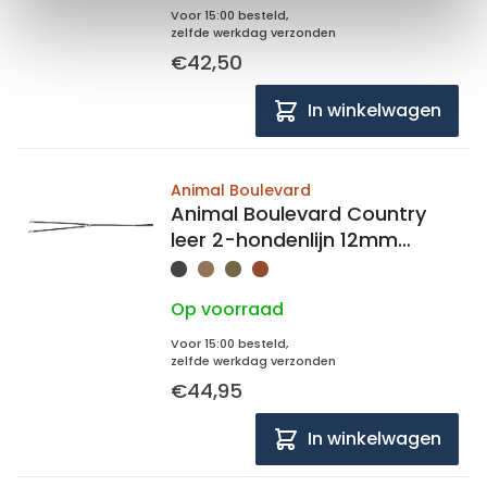
Voor 15:00 besteld,
zelfde werkdag verzonden
€42,50
In winkelwagen
Animal Boulevard
Animal Boulevard Country
leer 2-hondenlijn 12mm
breed, 125cm lang
Op voorraad
Voor 15:00 besteld,
zelfde werkdag verzonden
€44,95
In winkelwagen