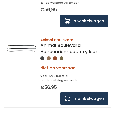
zelfde werkdag verzonden
€56,95
In winkelwagen
Animal Boulevard
Animal Boulevard
Hondenriem country leer
handenvrij 20mm breed,
200cm lang
Niet op voorraad
Voor 15:00 besteld,
zelfde werkdag verzonden
€56,95
In winkelwagen