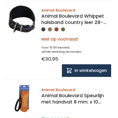
Animal Boulevard
Animal Boulevard Whippet
halsband country leer 28-
33cm lang
Niet op voorraad
Voor 15:00 besteld,
zelfde werkdag verzonden
€30,95
In winkelwagen
Animal Boulevard
Animal Boulevard Speurlijn
met handvat 8 mm. x 10
meter