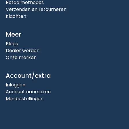
Betaalmethodes
Verzenden en retourneren
Klachten
Meer
Blogs
Dealer worden
Onze merken
Account/extra
Inloggen
Account aanmaken
Mijn bestellingen