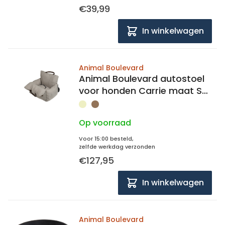
€39,99
In winkelwagen
Animal Boulevard
Animal Boulevard autostoel
voor honden Carrie maat S
55x50x47cm
Op voorraad
Voor 15:00 besteld,
zelfde werkdag verzonden
€127,95
In winkelwagen
Animal Boulevard