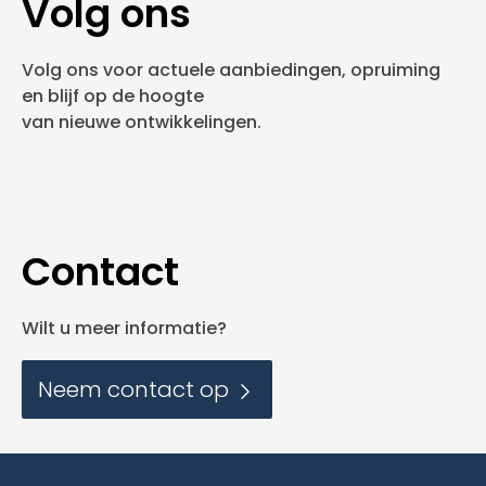
Volg ons
Volg ons voor actuele aanbiedingen, opruiming
en blijf op de hoogte
van nieuwe ontwikkelingen.
Contact
Wilt u meer informatie?
Neem contact op