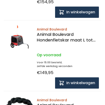
€154,95
In winkelwagen
Animal Boulevard
Animal Boulevard
Hondenfietskar maat L tot
50 kg
Op voorraad
Voor 15:00 besteld,
zelfde werkdag verzonden
€149,95
In winkelwagen
Animal Boulevard