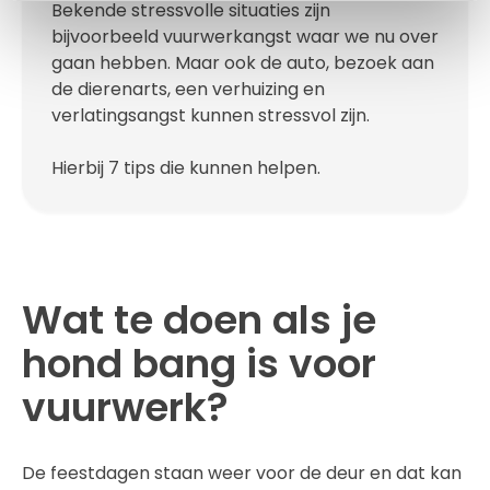
Bekende stressvolle situaties zijn
bijvoorbeeld vuurwerkangst waar we nu over
gaan hebben. Maar ook de auto, bezoek aan
de dierenarts, een verhuizing en
verlatingsangst kunnen stressvol zijn.
Hierbij 7 tips die kunnen helpen.
Wat te doen als je
hond bang is voor
vuurwerk?
De feestdagen staan weer voor de deur en dat kan