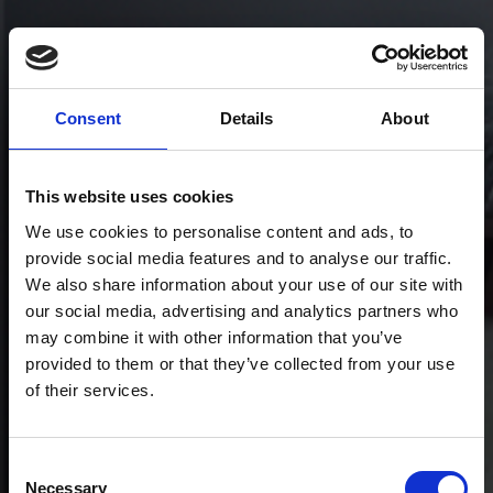
Consent
Details
About
This website uses cookies
We use cookies to personalise content and ads, to
provide social media features and to analyse our traffic.
We also share information about your use of our site with
our social media, advertising and analytics partners who
may combine it with other information that you’ve
provided to them or that they’ve collected from your use
of their services.
Consent
Necessary
Selection