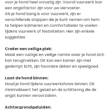
voor je hond heel onrustig zijn. Vooral vuurwerk kan
een angstfactor zijn voor uw viervoeter.
Als je hond bang is voor vuurwerk, zijn er
verschillende stappen die je kunt nemen om hem
te helpen kalmeren en comfortabeler te voelen
tijdens vuurwerk of festiviteiten. Hier zijn enkele
suggesties:
Creëer een veilige plek:
Maak een rustige en veilige ruimte waar je hond zich
kan terugtrekken. Dit kan een kamer zijn met
gedempt licht, zijn favoriete deken en speelgoed.
Laat de hond binnen:
Houd je hond tijdens vuurwerkshows binnen. Dit
minimaliseert het geluid en de schittering die de
angst kunnen veroorzaken.
Achtergrondgeluiden: