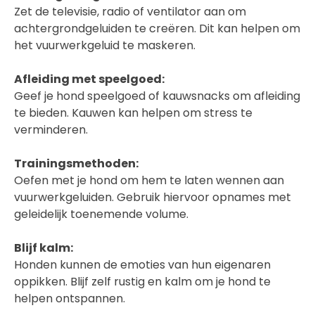
Zet de televisie, radio of ventilator aan om
achtergrondgeluiden te creëren. Dit kan helpen om
het vuurwerkgeluid te maskeren.
Afleiding met speelgoed:
Geef je hond speelgoed of kauwsnacks om afleiding
te bieden. Kauwen kan helpen om stress te
verminderen.
Trainingsmethoden:
Oefen met je hond om hem te laten wennen aan
vuurwerkgeluiden. Gebruik hiervoor opnames met
geleidelijk toenemende volume.
Blijf kalm:
Honden kunnen de emoties van hun eigenaren
oppikken. Blijf zelf rustig en kalm om je hond te
helpen ontspannen.