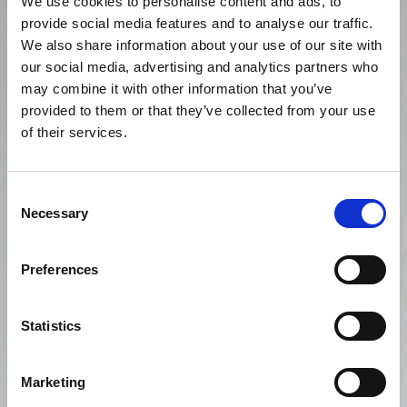
We use cookies to personalise content and ads, to
provide social media features and to analyse our traffic.
We also share information about your use of our site with
our social media, advertising and analytics partners who
may combine it with other information that you’ve
provided to them or that they’ve collected from your use
of their services.
Consent
Necessary
Selection
Preferences
Statistics
Marketing