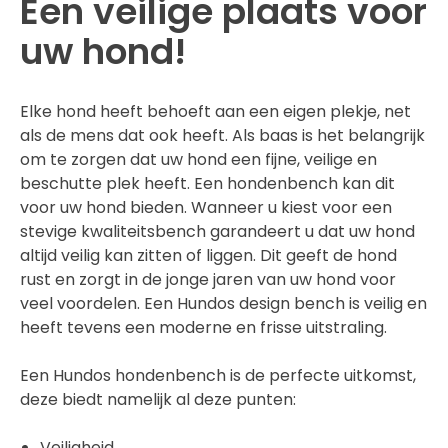
Een veilige plaats voor
uw hond!
Elke hond heeft behoeft aan een eigen plekje, net
als de mens dat ook heeft. Als baas is het belangrijk
om te zorgen dat uw hond een fijne, veilige en
beschutte plek heeft. Een hondenbench kan dit
voor uw hond bieden. Wanneer u kiest voor een
stevige kwaliteitsbench garandeert u dat uw hond
altijd veilig kan zitten of liggen. Dit geeft de hond
rust en zorgt in de jonge jaren van uw hond voor
veel voordelen. Een Hundos design bench is veilig en
heeft tevens een moderne en frisse uitstraling.
Een Hundos hondenbench is de perfecte uitkomst,
deze biedt namelijk al deze punten:
Veiligheid