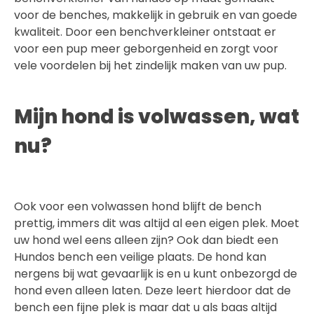
voor de benches, makkelijk in gebruik en van goede
kwaliteit. Door een benchverkleiner ontstaat er
voor een pup meer geborgenheid en zorgt voor
vele voordelen bij het zindelijk maken van uw pup.
Mijn hond is volwassen, wat
nu?
Ook voor een volwassen hond blijft de bench
prettig, immers dit was altijd al een eigen plek. Moet
uw hond wel eens alleen zijn? Ook dan biedt een
Hundos bench een veilige plaats. De hond kan
nergens bij wat gevaarlijk is en u kunt onbezorgd de
hond even alleen laten. Deze leert hierdoor dat de
bench een fijne plek is maar dat u als baas altijd