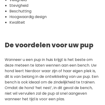
Stevigheid
Beschutting
Hoogwaardig design
Kwaliteit
De voordelen voor uw pup
Wanneer u een pup in huis krijgt is het beste om
deze meteen te laten wennen aan een bench. Uw
hond leert hierdoor waar zijn of haar eigen plek is,
dit is van belang in de ontwikkeling van uw pup. Een
bench is ook ideaal om de zindelijkheid te trainen.
Omdat de hond ‘het nest’, in dit geval de bench,
niet wil vervuilen zal de pup al snel aangeven
wanneer het tijd is voor een plas.