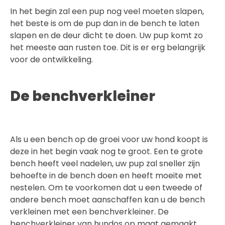
In het begin zal een pup nog veel moeten slapen,
het beste is om de pup dan in de bench te laten
slapen en de deur dicht te doen. Uw pup komt zo
het meeste aan rusten toe. Dit is er erg belangrijk
voor de ontwikkeling.
De benchverkleiner
Als u een bench op de groei voor uw hond koopt is
deze in het begin vaak nog te groot. Een te grote
bench heeft veel nadelen, uw pup zal sneller zijn
behoefte in de bench doen en heeft moeite met
nestelen. Om te voorkomen dat u een tweede of
andere bench moet aanschaffen kan u de bench
verkleinen met een benchverkleiner. De
benchverkleiner van hundos op maat gemaakt