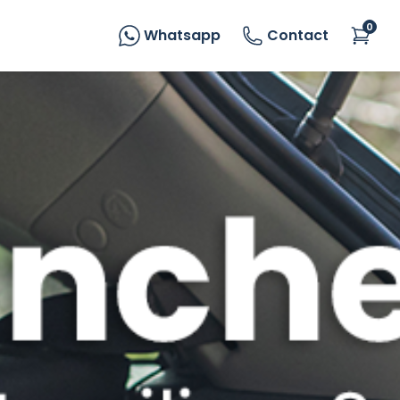
0
Whatsapp
Contact