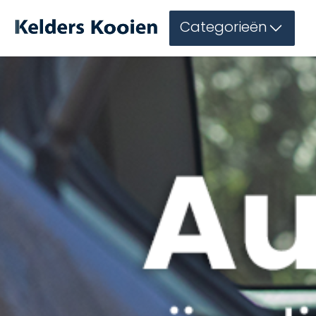
Categorieën