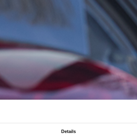
Details