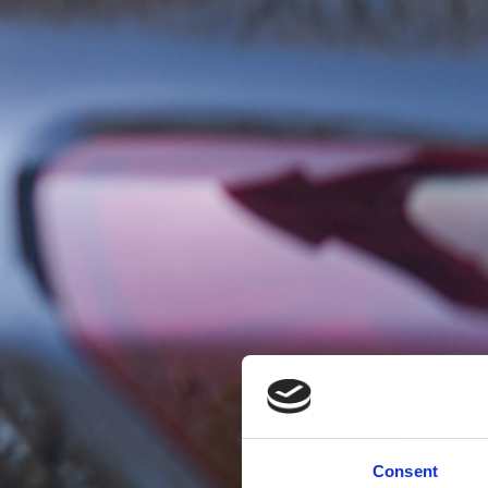
Consent