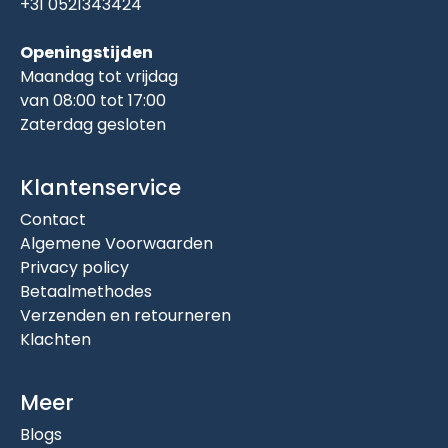
+31 0521343424
Openingstijden
Maandag tot vrijdag
van 08:00 tot 17:00
Zaterdag gesloten
Klantenservice
Contact
Algemene Voorwaarden
Privacy policy
Betaalmethodes
Verzenden en retourneren
Klachten
Meer
Blogs