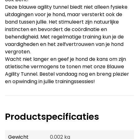
Deze blauwe agility tunnel biedt niet alleen fysieke
uitdagingen voor je hond, maar versterkt ook de
band tussen jullie. Het stimuleert zijn natuurlijke
instincten en bevordert de coördinatie en
behendigheid. Met regelmatige training kun je de
vaardigheden en het zelfvertrouwen van je hond
vergroten.
Wacht niet langer en geef je hond de kans om zijn
atletische vermogens te tonen met onze Blauwe
Agility Tunnel. Bestel vandaag nog en breng plezier
en opwinding in jullie trainingssessies!
Productspecificaties
Gewicht
0.002 kg