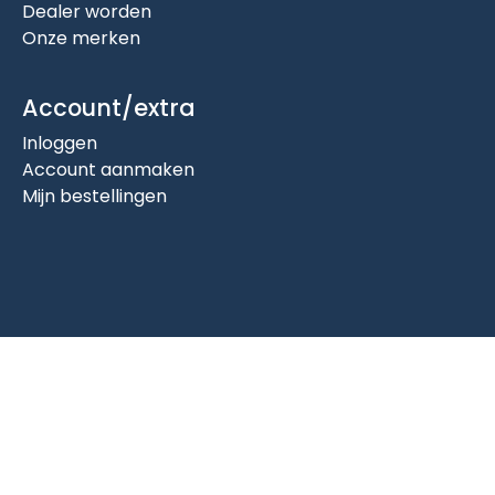
Dealer worden
Onze merken
Account/extra
Inloggen
Account aanmaken
Mijn bestellingen