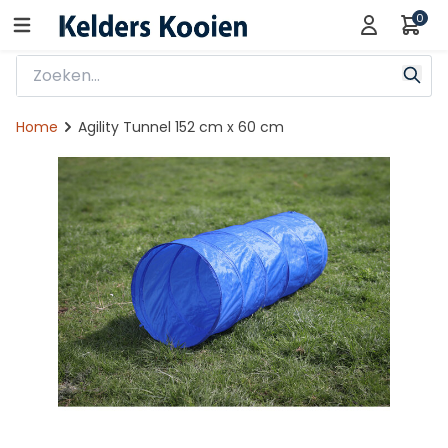
0
Home
Agility Tunnel 152 cm x 60 cm