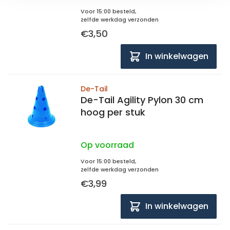
Voor 15:00 besteld,
zelfde werkdag verzonden
€3,50
In winkelwagen
De-Tail
De-Tail Agility Pylon 30 cm
hoog per stuk
Op voorraad
Voor 15:00 besteld,
zelfde werkdag verzonden
€3,99
In winkelwagen