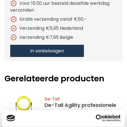
Voor 15.00 uur besteld dezelfde werkdag
verzonden
Gratis verzending vanaf €50,-
Verzending €5,95 Nederland
Verzending €7,95 België
In winkelwagen
Gerelateerde producten
De-Tail
De-Tail Agility professionele
Tyre Jump FCI