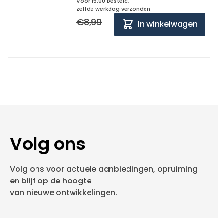
Voor 15:00 besteld,
zelfde werkdag verzonden
€8,99
In winkelwagen
Volg ons
Volg ons voor actuele aanbiedingen, opruiming
en blijf op de hoogte
van nieuwe ontwikkelingen.