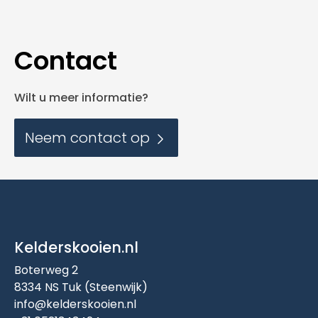
Contact
Wilt u meer informatie?
Neem contact op
Kelderskooien.nl
Boterweg 2
8334 NS Tuk (Steenwijk)
info@kelderskooien.nl