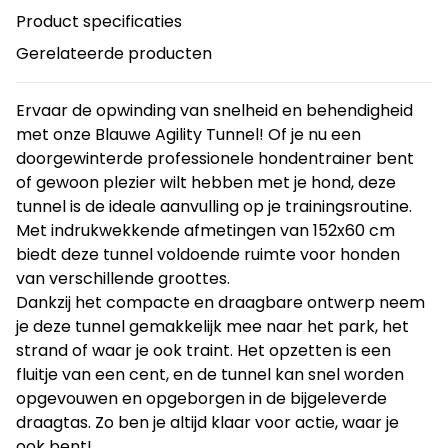
Product specificaties
Gerelateerde producten
Ervaar de opwinding van snelheid en behendigheid
met onze Blauwe Agility Tunnel! Of je nu een
doorgewinterde professionele hondentrainer bent
of gewoon plezier wilt hebben met je hond, deze
tunnel is de ideale aanvulling op je trainingsroutine.
Met indrukwekkende afmetingen van 152x60 cm
biedt deze tunnel voldoende ruimte voor honden
van verschillende groottes.
Dankzij het compacte en draagbare ontwerp neem
je deze tunnel gemakkelijk mee naar het park, het
strand of waar je ook traint. Het opzetten is een
fluitje van een cent, en de tunnel kan snel worden
opgevouwen en opgeborgen in de bijgeleverde
draagtas. Zo ben je altijd klaar voor actie, waar je
ook bent!