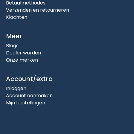
Betaalmethodes
Verzenden en retourneren
Klachten
Meer
Blogs
Dealer worden
Onze merken
Account/extra
Inloggen
Account aanmaken
Mijn bestellingen