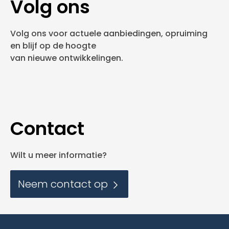
Volg ons
Volg ons voor actuele aanbiedingen, opruiming
en blijf op de hoogte
van nieuwe ontwikkelingen.
Contact
Wilt u meer informatie?
Neem contact op