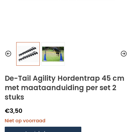
De-Tail Agility Hordentrap 45 cm
met maataanduiding per set 2
stuks
€3,50
Niet op voorraad