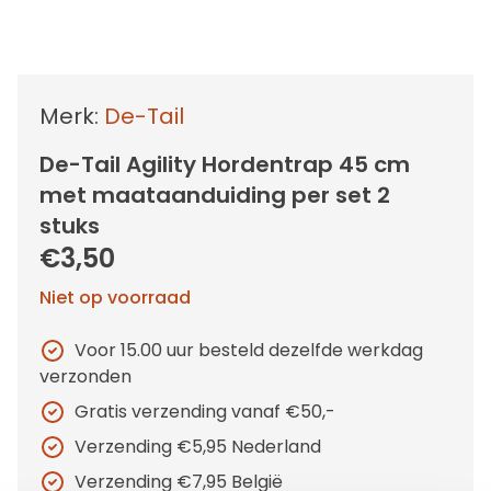
Merk:
De-Tail
De-Tail Agility Hordentrap 45 cm
met maataanduiding per set 2
stuks
€3,50
Niet op voorraad
Voor 15.00 uur besteld dezelfde werkdag
verzonden
Gratis verzending vanaf €50,-
Verzending €5,95 Nederland
Verzending €7,95 België