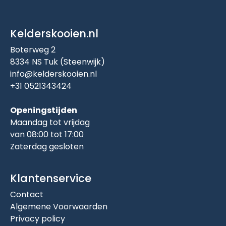
Kelderskooien.nl
Boterweg 2
8334 NS Tuk (Steenwijk)
info@kelderskooien.nl
+31 0521343424
Openingstijden
Maandag tot vrijdag
van 08:00 tot 17:00
Zaterdag gesloten
Klantenservice
Contact
Algemene Voorwaarden
Privacy policy