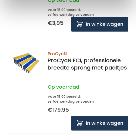
Op voorraad
Voor 15:00 besteld,
zelfde werkdag verzonden
€3,95
In winkelwagen
ProCyoN
ProCyoN FCI, professionele
breedte sprong met paaltjes
Op voorraad
Voor 15:00 besteld,
zelfde werkdag verzonden
€179,95
In winkelwagen