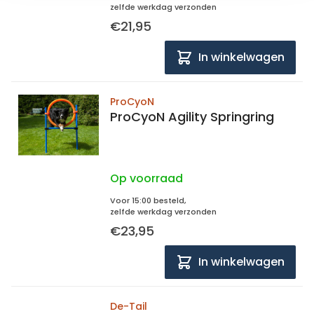
zelfde werkdag verzonden
€21,95
In winkelwagen
ProCyoN
ProCyoN Agility Springring
Op voorraad
Voor 15:00 besteld,
zelfde werkdag verzonden
€23,95
In winkelwagen
De-Tail