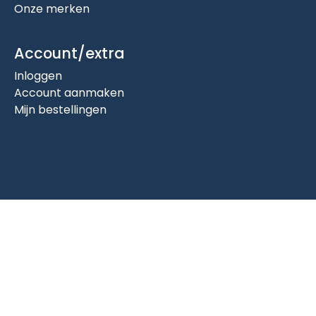
Onze merken
Account/extra
Inloggen
Account aanmaken
Mijn bestellingen