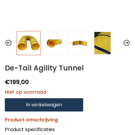
De-Tail Agility Tunnel
€199,00
Niet op voorraad
In winkelwagen
Product omschrijving
Product specificaties