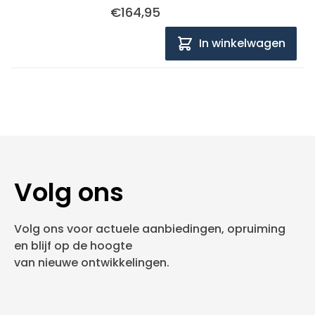
€164,95
In winkelwagen
Volg ons
Volg ons voor actuele aanbiedingen, opruiming
en blijf op de hoogte
van nieuwe ontwikkelingen.