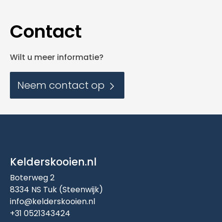
Contact
Wilt u meer informatie?
Neem contact op
Kelderskooien.nl
Boterweg 2
8334 NS Tuk (Steenwijk)
info@kelderskooien.nl
+31 0521343424