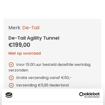
Merk:
De-Tail
De-Tail Agility Tunnel
€199,00
Niet op voorraad
Voor 15.00 uur besteld dezelfde werkdag
verzonden
Gratis verzending vanaf €50,-
Verzending €5,95 Nederland
Verzending €7,95 België
In winkelwagen