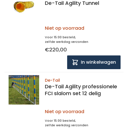
De-Tail Agility Tunnel
Niet op voorraad
Voor 15:00 besteld,
zelfde werkdag verzonden
€220,00
In winkelwagen
De-Tail
De-Tail Agility professionele
FCI slalom set 12 delig
Niet op voorraad
Voor 15:00 besteld,
zelfde werkdag verzonden