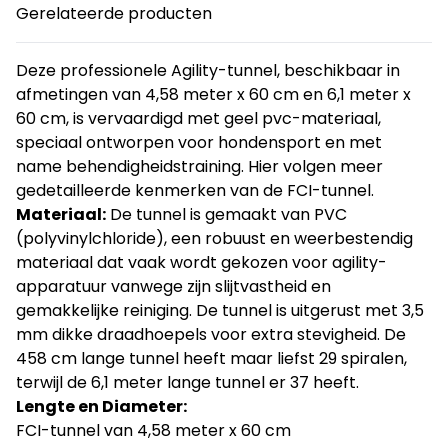
Gerelateerde producten
Deze professionele Agility-tunnel, beschikbaar in
afmetingen van 4,58 meter x 60 cm en 6,1 meter x
60 cm, is vervaardigd met geel pvc-materiaal,
speciaal ontworpen voor hondensport en met
name behendigheidstraining. Hier volgen meer
gedetailleerde kenmerken van de FCI-tunnel.
Materiaal:
De tunnel is gemaakt van PVC
(polyvinylchloride), een robuust en weerbestendig
materiaal dat vaak wordt gekozen voor agility-
apparatuur vanwege zijn slijtvastheid en
gemakkelijke reiniging. De tunnel is uitgerust met 3,5
mm dikke draadhoepels voor extra stevigheid. De
458 cm lange tunnel heeft maar liefst 29 spiralen,
terwijl de 6,1 meter lange tunnel er 37 heeft.
Lengte en Diameter:
FCI-tunnel van 4,58 meter x 60 cm