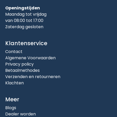
Openingstijden
Maandag tot vrijdag
van 08:00 tot 17:00
Zaterdag gesloten
Klantenservice
Contact
Algemene Voorwaarden
Privacy policy
Betaalmethodes
Verzenden en retourneren
Klachten
Meer
Blogs
Dealer worden