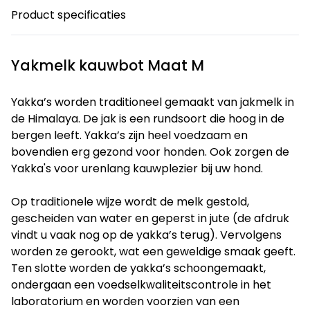
Product specificaties
Yakmelk kauwbot Maat M
Yakka’s worden traditioneel gemaakt van jakmelk in
de Himalaya. De jak is een rundsoort die hoog in de
bergen leeft. Yakka’s zijn heel voedzaam en
bovendien erg gezond voor honden. Ook zorgen de
Yakka's voor urenlang kauwplezier bij uw hond.
Op traditionele wijze wordt de melk gestold,
gescheiden van water en geperst in jute (de afdruk
vindt u vaak nog op de yakka’s terug). Vervolgens
worden ze gerookt, wat een geweldige smaak geeft.
Ten slotte worden de yakka’s schoongemaakt,
ondergaan een voedselkwaliteitscontrole in het
laboratorium en worden voorzien van een