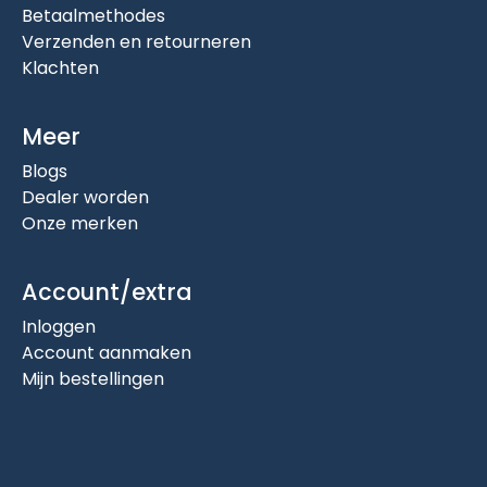
Betaalmethodes
Verzenden en retourneren
Klachten
Meer
Blogs
Dealer worden
Onze merken
Account/extra
Inloggen
Account aanmaken
Mijn bestellingen