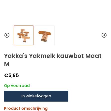
Yakka's Yakmelk kauwbot Maat
M
€5,95
Op voorraad
In winkelwagen
Product omschrijving