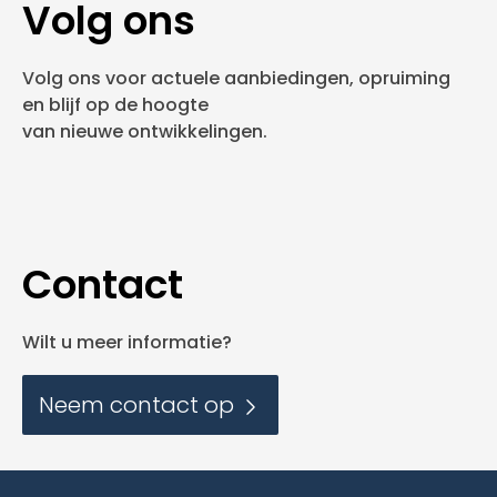
Volg ons
Volg ons voor actuele aanbiedingen, opruiming
en blijf op de hoogte
van nieuwe ontwikkelingen.
Contact
Wilt u meer informatie?
Neem contact op