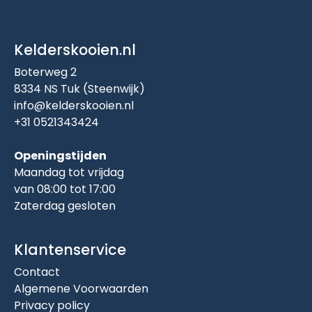
Kelderskooien.nl
Boterweg 2
8334 NS Tuk (Steenwijk)
info@kelderskooien.nl
+31 0521343424
Openingstijden
Maandag tot vrijdag
van 08:00 tot 17:00
Zaterdag gesloten
Klantenservice
Contact
Algemene Voorwaarden
Privacy policy