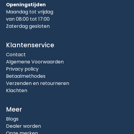
Openingstijden
Maandag tot vrijdag
van 08:00 tot 17:00
Zaterdag gesloten
Klantenservice
Contact
Algemene Voorwaarden
Privacy policy
Betaalmethodes
Verzenden en retourneren
Klachten
Meer
Blogs
Dealer worden
Onze merken