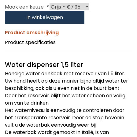
Maak een keuze:
*
In winkelwagen
Product omschrijving
Product specificaties
Water dispenser 1,5 liter
Handige water drinkbak met reservoir van 1.5 liter.
Uw hond heeft op deze manier bijna altijd water ter
beschikking, ook als u even niet in de buurt bent.
Door het reservoir blijft het water schoon en veilig
om van te drinken.
Het waterniveau is eenvoudig te controleren door
het transparante reservoir. Door de stop bovenin
vult u de waterbak eenvoudig weer bij.
De waterbak wordt gemaakt in Italië, is van