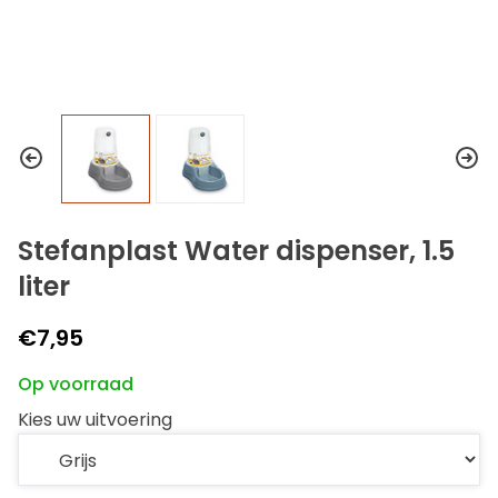
Stefanplast Water dispenser, 1.5
liter
€7,95
Op voorraad
Kies uw uitvoering