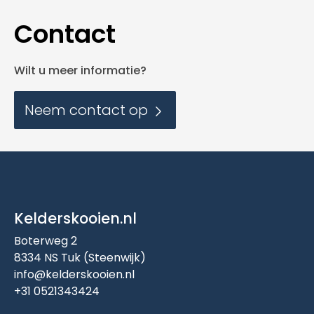
Contact
Wilt u meer informatie?
Neem contact op
Kelderskooien.nl
Boterweg 2
8334 NS Tuk (Steenwijk)
info@kelderskooien.nl
+31 0521343424