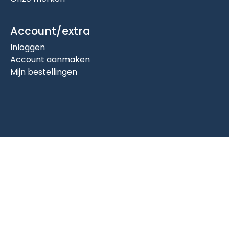
Account/extra
Inloggen
Account aanmaken
Mijn bestellingen