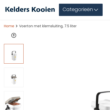
Categorieën
Home
Voerton met klemsluiting, 7.5 liter