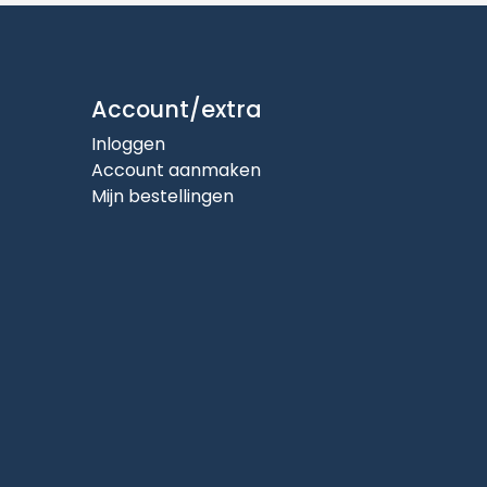
Account/extra
Inloggen
Account aanmaken
Mijn bestellingen