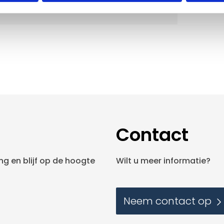
Contact
g en blijf op de hoogte
Wilt u meer informatie?
Neem contact op