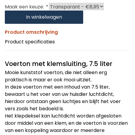
Maak een keuze:
*
In winkelwagen
Product omschrijving
Product specificaties
Voerton met klemsluiting, 7.5 liter
Mooie kunststof voerton, die niet alleen erg
praktisch is maar er ook mooi uitziet.
In deze voerton met een inhoud van 7.5 liter,
bewaart u het voer van uw huisdier luchtdicht,
hierdoor ontstaan geen luchtjes en blijft het voer
vers zoals het bedoeld is.
Het klepdeksel kan luchtdicht worden afgesloten
door middel van een klem, en de voerton is voorzien
van een koppeling waardoor er meerdere