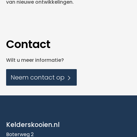
van nieuwe ontwikkelingen.
Contact
Wilt u meer informatie?
Neem contact op
Kelderskooien.nl
Boterweg 2