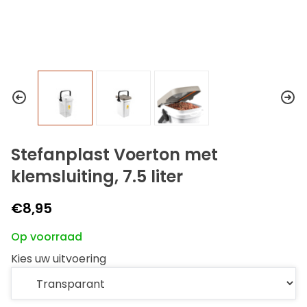
Stefanplast Voerton met
klemsluiting, 7.5 liter
€8,95
Op voorraad
Kies uw uitvoering