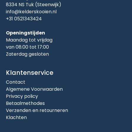
8334 NS Tuk (Steenwijk)
info@kelderskooien.nl
+31 0521343424
Openingstijden
Maandag tot vrijdag
van 08:00 tot 17:00
Zaterdag gesloten
Klantenservice
Contact
Algemene Voorwaarden
Privacy policy
Betaalmethodes
Verzenden en retourneren
Klachten