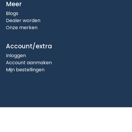
Meer
Blogs
Dealer worden
Onze merken
Account/extra
Inloggen
Account aanmaken
Mijn bestellingen