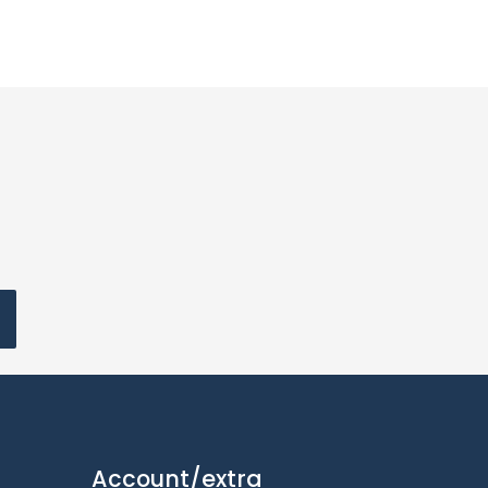
Account/extra