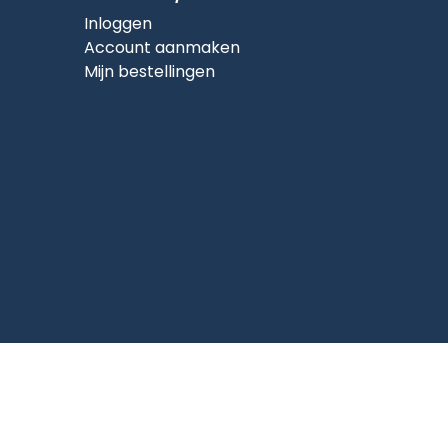
Inloggen
Account aanmaken
Mijn bestellingen