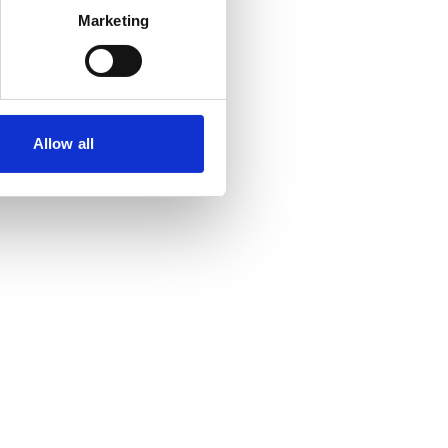
Marketing
Allow all