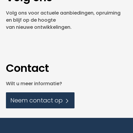
Volg ons voor actuele aanbiedingen, opruiming
en blijf op de hoogte
van nieuwe ontwikkelingen.
Contact
Wilt u meer informatie?
Neem contact op