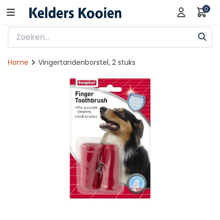
0
Home
Vingertandenborstel, 2 stuks