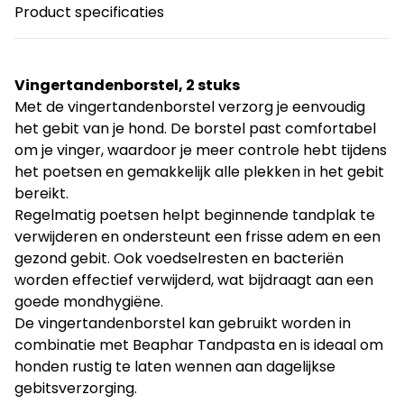
Product specificaties
Vingertandenborstel, 2 stuks
Met de vingertandenborstel verzorg je eenvoudig
het gebit van je hond. De borstel past comfortabel
om je vinger, waardoor je meer controle hebt tijdens
het poetsen en gemakkelijk alle plekken in het gebit
bereikt.
Regelmatig poetsen helpt beginnende tandplak te
verwijderen en ondersteunt een frisse adem en een
gezond gebit. Ook voedselresten en bacteriën
worden effectief verwijderd, wat bijdraagt aan een
goede mondhygiëne.
De vingertandenborstel kan gebruikt worden in
combinatie met Beaphar Tandpasta en is ideaal om
honden rustig te laten wennen aan dagelijkse
gebitsverzorging.