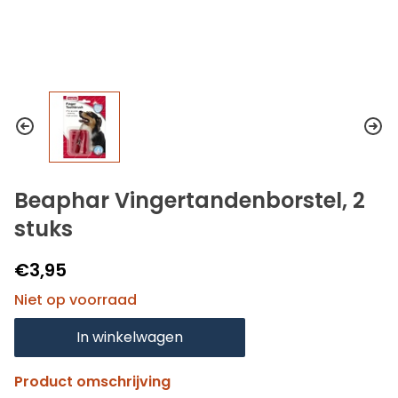
Beaphar Vingertandenborstel, 2
stuks
€3,95
Niet op voorraad
In winkelwagen
Product omschrijving