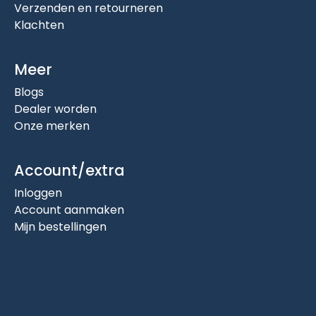
Verzenden en retourneren
Klachten
Meer
Blogs
Dealer worden
Onze merken
Account/extra
Inloggen
Account aanmaken
Mijn bestellingen