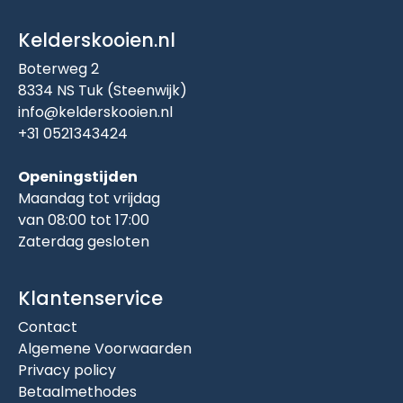
Kelderskooien.nl
Boterweg 2
8334 NS Tuk (Steenwijk)
info@kelderskooien.nl
+31 0521343424
Openingstijden
Maandag tot vrijdag
van 08:00 tot 17:00
Zaterdag gesloten
Klantenservice
Contact
Algemene Voorwaarden
Privacy policy
Betaalmethodes