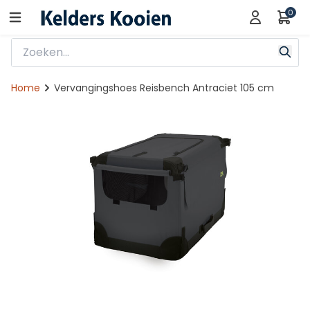
0
Home
Vervangingshoes Reisbench Antraciet 105 cm