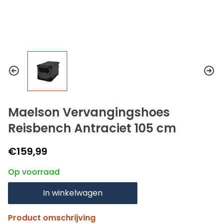
Maelson Vervangingshoes
Reisbench Antraciet 105 cm
€159,99
Op voorraad
In winkelwagen
Product omschrijving