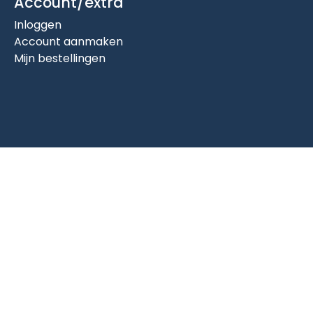
Account/extra
Inloggen
Account aanmaken
Mijn bestellingen