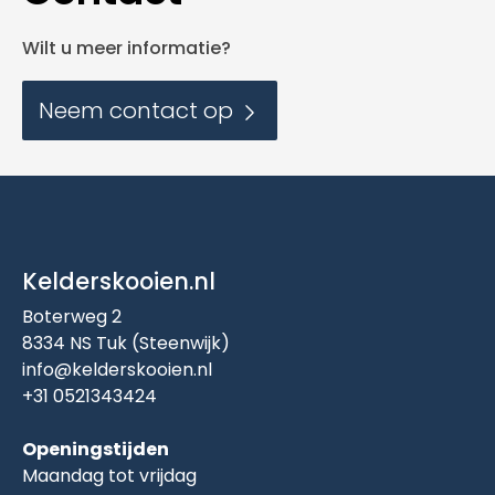
Wilt u meer informatie?
Neem contact op
Kelderskooien.nl
Boterweg 2
8334 NS Tuk (Steenwijk)
info@kelderskooien.nl
+31 0521343424
Openingstijden
Maandag tot vrijdag