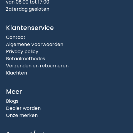
van 08:00 tot 17:00
Zaterdag gesloten
Klantenservice
Contact
Algemene Voorwaarden
Privacy policy
Betaalmethodes
Verzenden en retourneren
Klachten
Meer
Blogs
Dealer worden
Onze merken