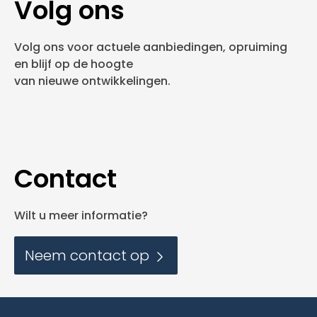
Volg ons
Volg ons voor actuele aanbiedingen, opruiming
en blijf op de hoogte
van nieuwe ontwikkelingen.
Contact
Wilt u meer informatie?
Neem contact op