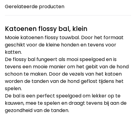
Gerelateerde producten
Katoenen flossy bal, klein
Mooie katoenen flossy touwbal. Door het formaat
geschikt voor de kleine honden en tevens voor
katten.
De flossy bal fungeert als mooi speelgoed en is
tevens een mooie manier om het gebit van de hond
schoon te maken. Door de vezels van het katoen
worden de tanden van de hond geflost tijdens het
spelen.
De bal is een perfect speelgoed om lekker op te
kauwen, mee te spelen en draagt tevens bij aan de
gezondheid van de tanden.