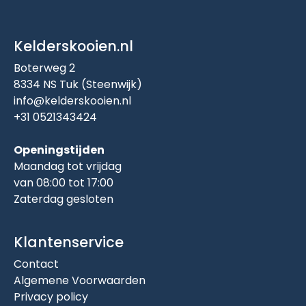
Kelderskooien.nl
Boterweg 2
8334 NS Tuk (Steenwijk)
info@kelderskooien.nl
+31 0521343424
Openingstijden
Maandag tot vrijdag
van 08:00 tot 17:00
Zaterdag gesloten
Klantenservice
Contact
Algemene Voorwaarden
Privacy policy