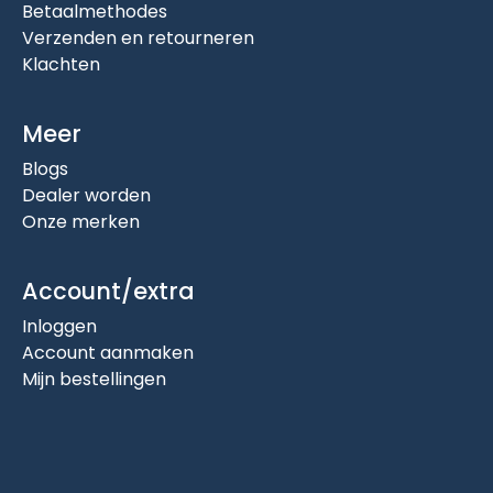
Betaalmethodes
Verzenden en retourneren
Klachten
Meer
Blogs
Dealer worden
Onze merken
Account/extra
Inloggen
Account aanmaken
Mijn bestellingen