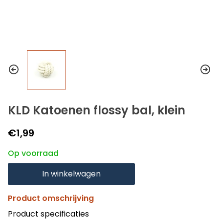
KLD Katoenen flossy bal, klein
€1,99
Op voorraad
In winkelwagen
Product omschrijving
Product specificaties