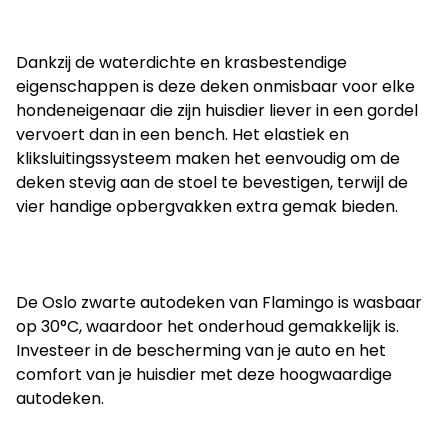
Dankzij de waterdichte en krasbestendige 
eigenschappen is deze deken onmisbaar voor elke 
hondeneigenaar die zijn huisdier liever in een gordel 
vervoert dan in een bench. Het elastiek en 
kliksluitingssysteem maken het eenvoudig om de 
deken stevig aan de stoel te bevestigen, terwijl de 
vier handige opbergvakken extra gemak bieden.
De Oslo zwarte autodeken van Flamingo is wasbaar 
op 30°C, waardoor het onderhoud gemakkelijk is. 
Investeer in de bescherming van je auto en het 
comfort van je huisdier met deze hoogwaardige 
autodeken.