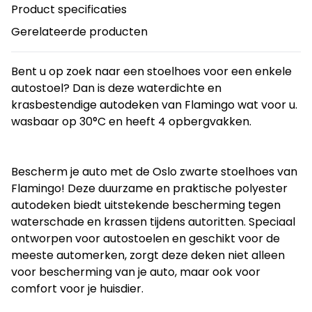
Product specificaties
Gerelateerde producten
Bent u op zoek naar een stoelhoes voor een enkele
autostoel? Dan is deze waterdichte en
krasbestendige autodeken van Flamingo wat voor u.
wasbaar op 30°C en heeft 4 opbergvakken.
Bescherm je auto met de Oslo zwarte stoelhoes van 
Flamingo! Deze duurzame en praktische polyester 
autodeken biedt uitstekende bescherming tegen 
waterschade en krassen tijdens autoritten. Speciaal 
ontworpen voor autostoelen en geschikt voor de 
meeste automerken, zorgt deze deken niet alleen 
voor bescherming van je auto, maar ook voor 
comfort voor je huisdier.