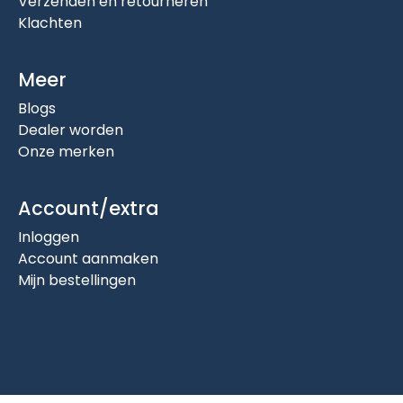
Verzenden en retourneren
Klachten
Meer
Blogs
Dealer worden
Onze merken
Account/extra
Inloggen
Account aanmaken
Mijn bestellingen