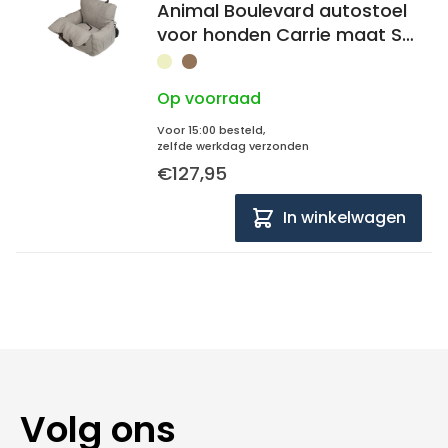
Animal Boulevard autostoel
voor honden Carrie maat S
55x50x47cm
Op voorraad
Voor 15:00 besteld,
zelfde werkdag verzonden
€127,95
In winkelwagen
Volg ons