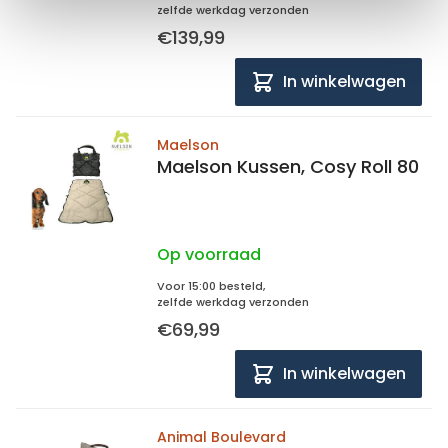
zelfde werkdag verzonden
€139,99
In winkelwagen
Maelson
Maelson Kussen, Cosy Roll 80
Op voorraad
Voor 15:00 besteld,
zelfde werkdag verzonden
€69,99
In winkelwagen
Animal Boulevard