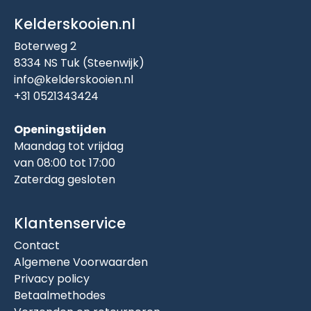
Kelderskooien.nl
Boterweg 2
8334 NS Tuk (Steenwijk)
info@kelderskooien.nl
+31 0521343424
Openingstijden
Maandag tot vrijdag
van 08:00 tot 17:00
Zaterdag gesloten
Klantenservice
Contact
Algemene Voorwaarden
Privacy policy
Betaalmethodes