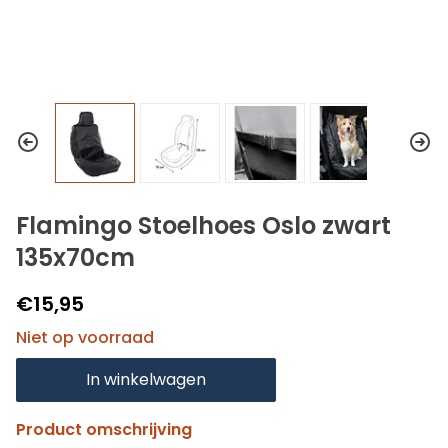
Flamingo Stoelhoes Oslo zwart
135x70cm
€15,95
Niet op voorraad
In winkelwagen
Product omschrijving