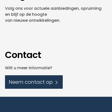
Volg ons voor actuele aanbiedingen, opruiming
en blijf op de hoogte
van nieuwe ontwikkelingen.
Contact
Wilt u meer informatie?
Neem contact op