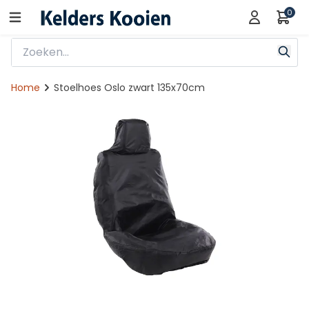
0
Home
Stoelhoes Oslo zwart 135x70cm