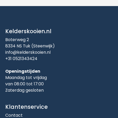
Kelderskooien.nl
Boterweg 2
8334 NS Tuk (Steenwijk)
info@kelderskooien.nl
+31 0521343424
Openingstijden
Maandag tot vrijdag
van 08:00 tot 17:00
Zaterdag gesloten
Klantenservice
Contact