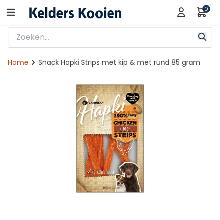
0
Home
Snack Hapki Strips met kip & met rund 85 gram