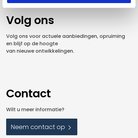
Volg ons
Volg ons voor actuele aanbiedingen, opruiming
en blijf op de hoogte
van nieuwe ontwikkelingen.
Contact
Wilt u meer informatie?
Neem contact op