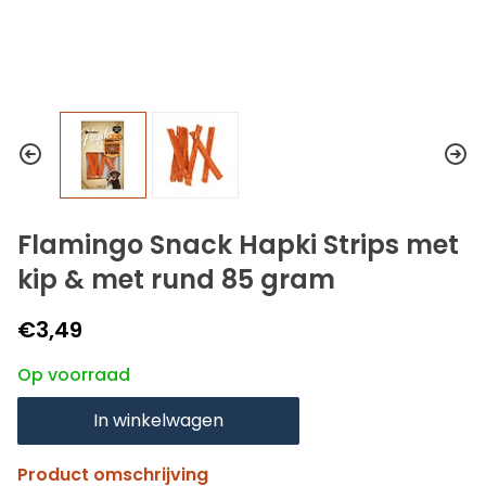
Flamingo Snack Hapki Strips met
kip & met rund 85 gram
€3,49
Op voorraad
In winkelwagen
Product omschrijving