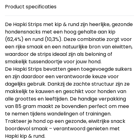
Product specificaties
De Hapki Strips met kip & rund zijn heerlijke, gezonde
hondensnacks met een hoog gehalte aan kip
(62,4%) en rund (10,3%). Deze combinatie zorgt voor
een rijke smaak en een natuurlijke bron van eiwitten,
waardoor de strips ideaal zijn als beloning of
smakelijk tussendoortje voor jouw hond.
De Hapki Strips bevatten geen toegevoegde suikers
en zijn daardoor een verantwoorde keuze voor
dagelijks gebruik. Dankzij de zachte structuur zijn ze
makkelijk te kauwen en geschikt voor honden van
alle groottes en leeftijden. De handige verpakking
van 85 gram maakt ze bovendien perfect om mee
te nemen tijdens wandelingen of trainingen.
Trakteer je hond op een gezonde, eiwitrijke snack
boordevol smaak – verantwoord genieten met
Hapki kip & rund.