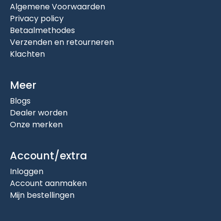
Algemene Voorwaarden
Privacy policy
Betaalmethodes
Verzenden en retourneren
Klachten
Meer
Blogs
Dealer worden
Onze merken
Account/extra
Inloggen
Account aanmaken
Mijn bestellingen