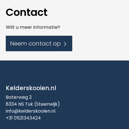
Contact
Wilt u meer informatie?
Neem contact op
Kelderskooien.nl
Boterweg 2
8334 NS Tuk (Steenwijk)
info@kelderskooien.nl
+31 0521343424