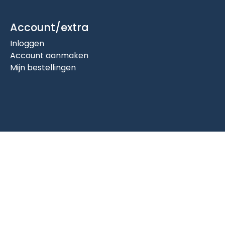
Account/extra
Inloggen
Account aanmaken
Mijn bestellingen