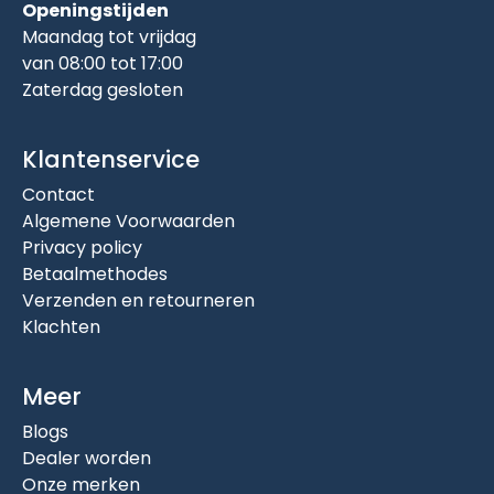
Openingstijden
Maandag tot vrijdag
van 08:00 tot 17:00
Zaterdag gesloten
Klantenservice
Contact
Algemene Voorwaarden
Privacy policy
Betaalmethodes
Verzenden en retourneren
Klachten
Meer
Blogs
Dealer worden
Onze merken