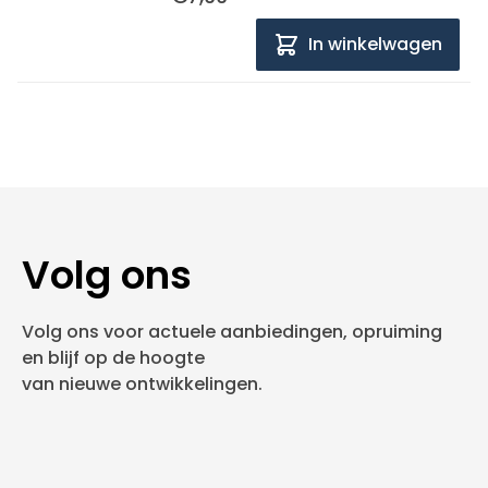
In winkelwagen
Volg ons
Volg ons voor actuele aanbiedingen, opruiming
en blijf op de hoogte
van nieuwe ontwikkelingen.