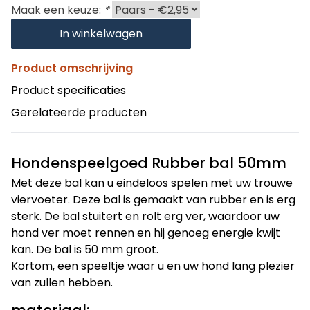
Maak een keuze:
*
In winkelwagen
Product omschrijving
Product specificaties
Gerelateerde producten
Hondenspeelgoed Rubber bal 50mm
Met deze bal kan u eindeloos spelen met uw trouwe
viervoeter. Deze bal is gemaakt van rubber en is erg
sterk. De bal stuitert en rolt erg ver, waardoor uw
hond ver moet rennen en hij genoeg energie kwijt
kan. De bal is 50 mm groot.
Kortom, een speeltje waar u en uw hond lang plezier
van zullen hebben.