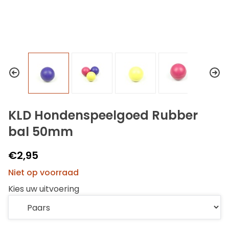
KLD Hondenspeelgoed Rubber
bal 50mm
€2,95
Niet op voorraad
Kies uw uitvoering