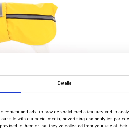
Details
e content and ads, to provide social media features and to analy
 our site with our social media, advertising and analytics partn
 provided to them or that they’ve collected from your use of their