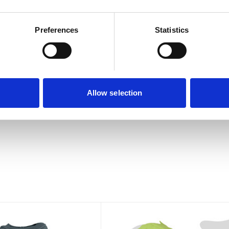
Preferences
Statistics
Allow selection
n