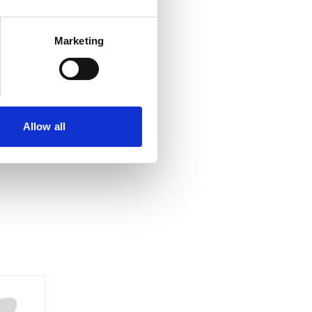
Marketing
Allow all