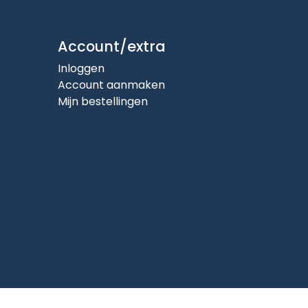
Account/extra
Inloggen
Account aanmaken
Mijn bestellingen