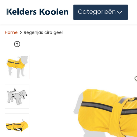
Categorieën
Home
Regenjas ciro geel