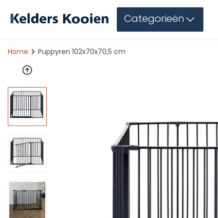
Categorieën
Home
Puppyren 102x70x70,5 cm