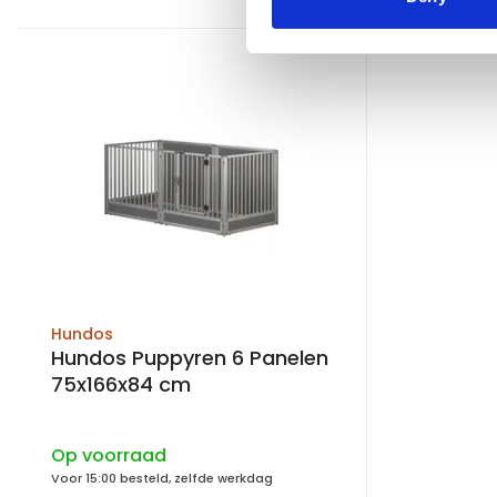
Hundos
Hundos Puppyren 6 Panelen
75x166x84 cm
Op voorraad
Voor 15:00 besteld, zelfde werkdag