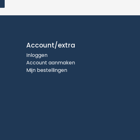
Account/extra
Inloggen
Account aanmaken
Mijn bestellingen