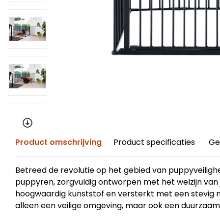
Product omschrijving
Product specificaties
Ge
Betreed de revolutie op het gebied van puppyveilig
puppyren, zorgvuldig ontworpen met het welzijn van j
hoogwaardig kunststof en versterkt met een stevig 
alleen een veilige omgeving, maar ook een duurzaamh