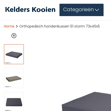
Categorieën
Home
Orthopedisch hondenkussen 51 storm 73x45x5