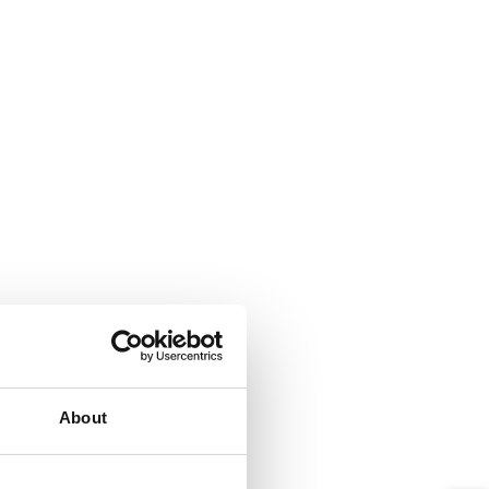
About