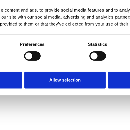
e content and ads, to provide social media features and to analy
 our site with our social media, advertising and analytics partn
n
 provided to them or that they’ve collected from your use of their
Preferences
Statistics
Allow selection