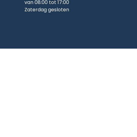
van 08:00 tot 17:00
Zaterdag gesloten