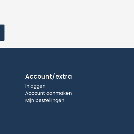
Account/extra
Inloggen
Account aanmaken
Mijn bestellingen