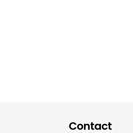
Contact