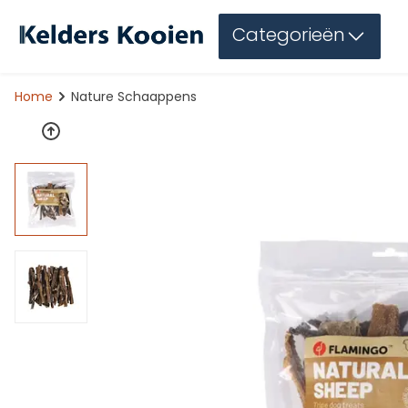
Categorieën
Home
Nature Schaappens