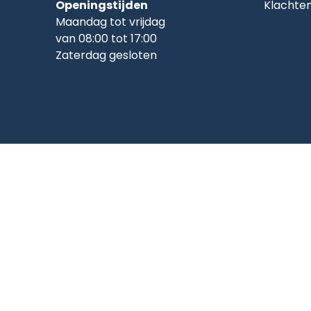
Openingstijden
Klachte
Maandag tot vrijdag
van 08:00 tot 17:00
Zaterdag gesloten