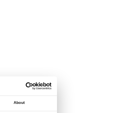
About