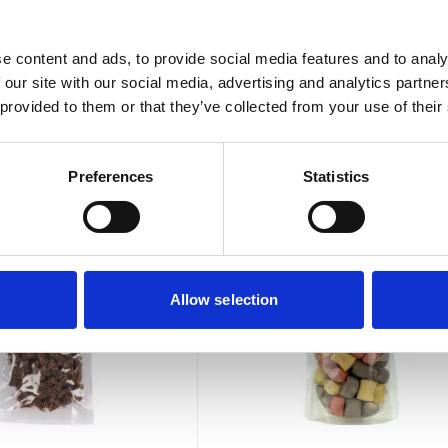
e content and ads, to provide social media features and to analy
 our site with our social media, advertising and analytics partn
 provided to them or that they’ve collected from your use of their
n
Preferences
Statistics
Allow selection