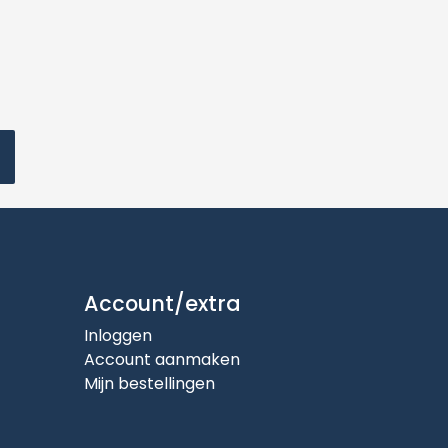
Account/extra
Inloggen
Account aanmaken
Mijn bestellingen