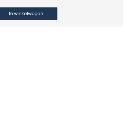
In winkelwagen