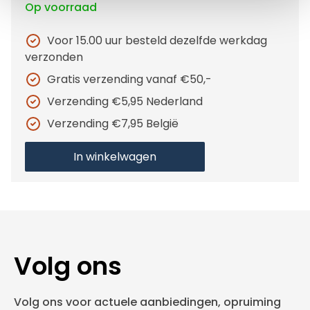
Op voorraad
Voor 15.00 uur besteld dezelfde werkdag
verzonden
Gratis verzending vanaf €50,-
Verzending €5,95 Nederland
Verzending €7,95 België
In winkelwagen
Volg ons
Volg ons voor actuele aanbiedingen, opruiming