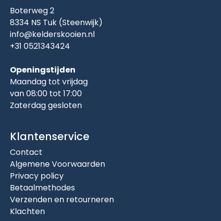
Boterweg 2
8334 NS Tuk (Steenwijk)
info@kelderskooien.nl
+31 0521343424
Openingstijden
Maandag tot vrijdag
van 08:00 tot 17:00
Zaterdag gesloten
Klantenservice
Contact
Algemene Voorwaarden
Privacy policy
Betaalmethodes
Verzenden en retourneren
Klachten