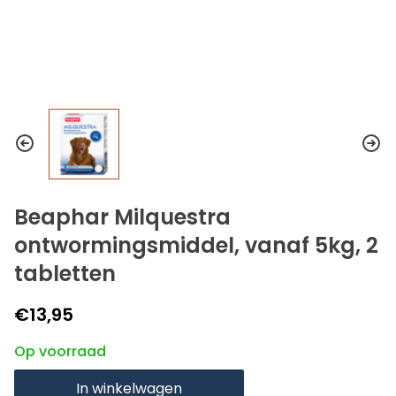
Beaphar Milquestra
ontwormingsmiddel, vanaf 5kg, 2
tabletten
€13,95
Op voorraad
In winkelwagen