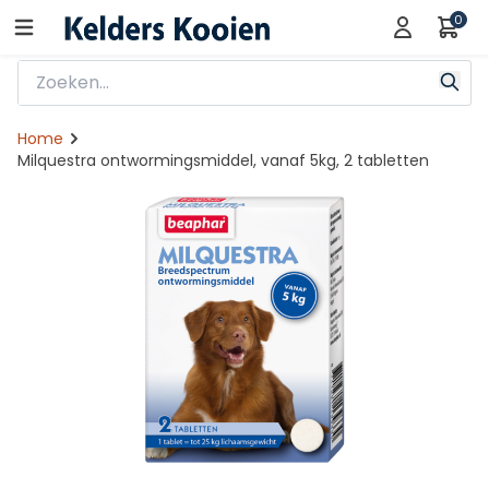
0
Home
Milquestra ontwormingsmiddel, vanaf 5kg, 2 tabletten