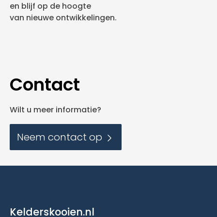
en blijf op de hoogte
van nieuwe ontwikkelingen.
Contact
Wilt u meer informatie?
Neem contact op
Kelderskooien.nl