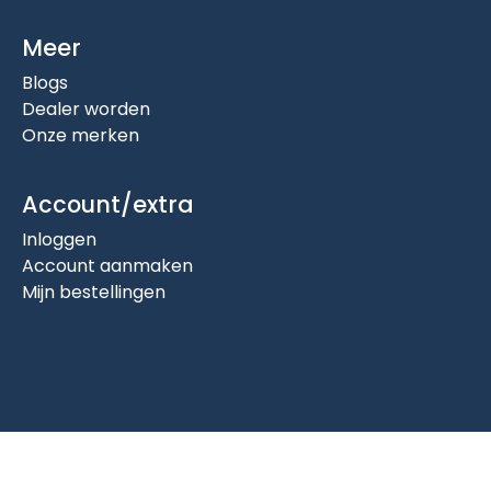
Meer
Blogs
Dealer worden
Onze merken
Account/extra
Inloggen
Account aanmaken
Mijn bestellingen