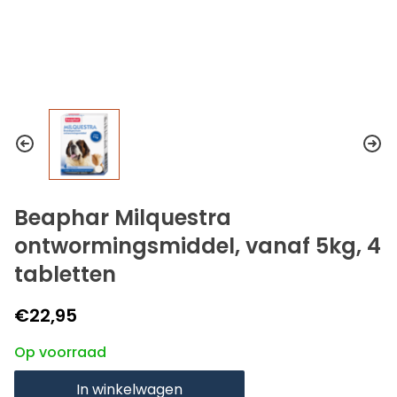
Beaphar Milquestra
ontwormingsmiddel, vanaf 5kg, 4
tabletten
€22,95
Op voorraad
In winkelwagen