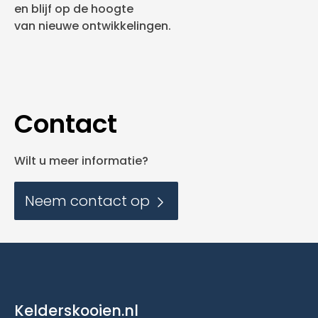
en blijf op de hoogte
van nieuwe ontwikkelingen.
Contact
Wilt u meer informatie?
Neem contact op
Kelderskooien.nl