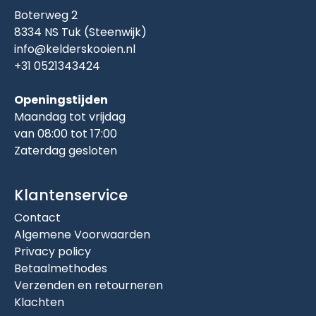
Boterweg 2
8334 NS Tuk (Steenwijk)
info@kelderskooien.nl
+31 0521343424
Openingstijden
Maandag tot vrijdag
van 08:00 tot 17:00
Zaterdag gesloten
Klantenservice
Contact
Algemene Voorwaarden
Privacy policy
Betaalmethodes
Verzenden en retourneren
Klachten