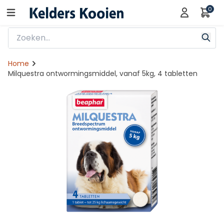
0
Home
Milquestra ontwormingsmiddel, vanaf 5kg, 4 tabletten