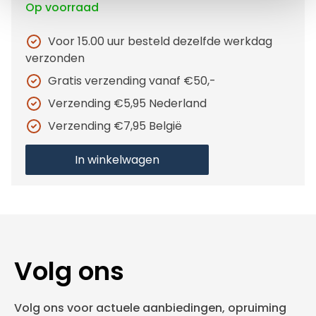
Op voorraad
Voor 15.00 uur besteld dezelfde werkdag
verzonden
Gratis verzending vanaf €50,-
Verzending €5,95 Nederland
Verzending €7,95 België
In winkelwagen
Volg ons
Volg ons voor actuele aanbiedingen, opruiming