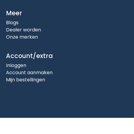
Meer
Blogs
Dealer worden
Onze merken
Account/extra
Inloggen
Account aanmaken
Mijn bestellingen